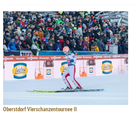
Oberstdorf Vierschanzentournee II