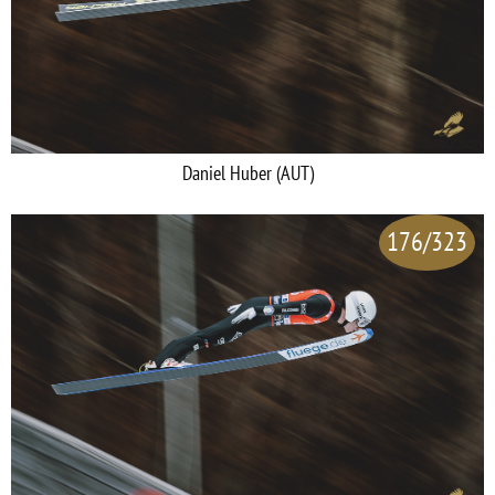
Daniel Huber (AUT)
176/323