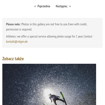
Poprzednia
Następna;
Please note:
Photos in this gallery are not free to use. Even with credit,
permission is required.
Athletes: we offer a special service allowing photo usage for 1 year. Contact
kontakt@nilgen.de
Zobacz także