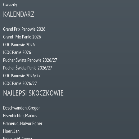
Gwiazdy
KALENDARZ
Grand Prix Panowie 2026
Grand-Prix Panie 2026
COC Panowie 2026
ICOC Panie 2026
Puchar Świata Panowie 2026/27
Puchar Świata Panie 2026/27
COC Panowie 2026/27
ICOC Panie 2026/27
NAJLEPSI SKOCZKOWIE
Deschwanden, Gregor
Eisenbichler, Markus
Granerud, Halvor Egner
Hoerl, Jan
Kobayashi, Ryoyu