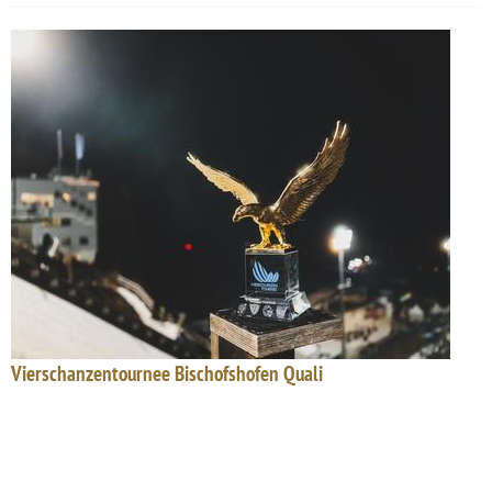
Vierschanzentournee Bischofshofen Quali