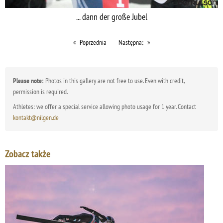
... dann der große Jubel
Poprzednia
Następna;
Please note:
Photos in this gallery are not free to use. Even with credit,
permission is required.
Athletes: we offer a special service allowing photo usage for 1 year. Contact
kontakt@nilgen.de
Zobacz także