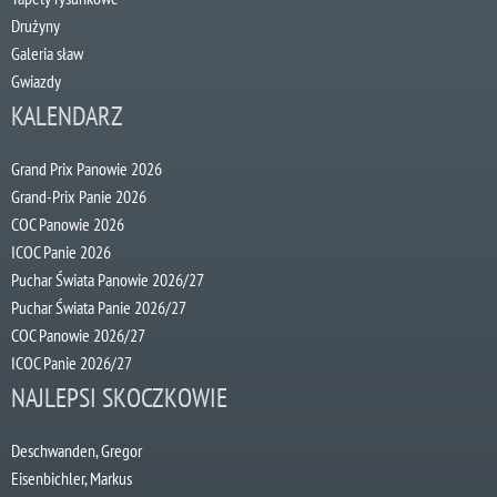
Drużyny
Galeria sław
Gwiazdy
KALENDARZ
Grand Prix Panowie 2026
Grand-Prix Panie 2026
COC Panowie 2026
ICOC Panie 2026
Puchar Świata Panowie 2026/27
Puchar Świata Panie 2026/27
COC Panowie 2026/27
ICOC Panie 2026/27
NAJLEPSI SKOCZKOWIE
Deschwanden, Gregor
Eisenbichler, Markus