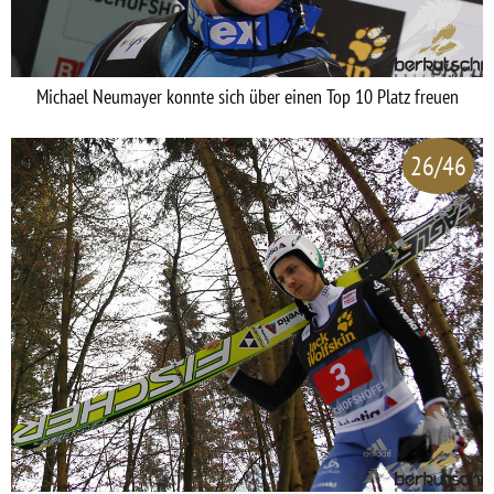
Michael Neumayer konnte sich über einen Top 10 Platz freuen
26/46