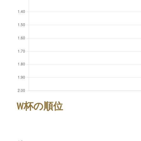
W杯の順位