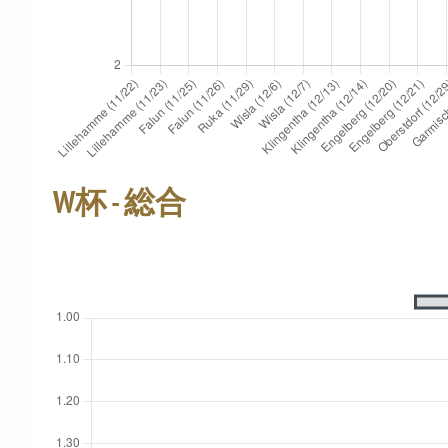
W杯 - 総合