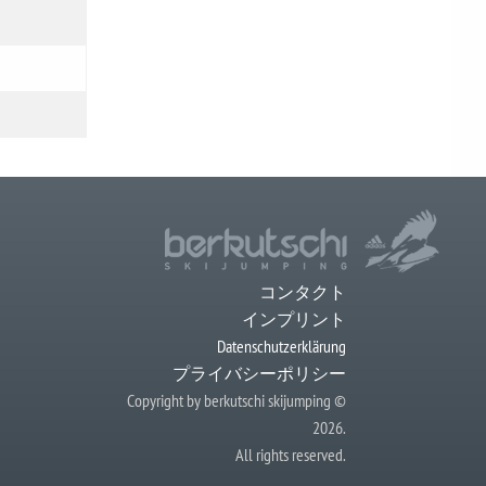
コンタクト
インプリント
Datenschutzerklärung
プライバシーポリシー
Copyright by berkutschi skijumping ©
2026.
All rights reserved.