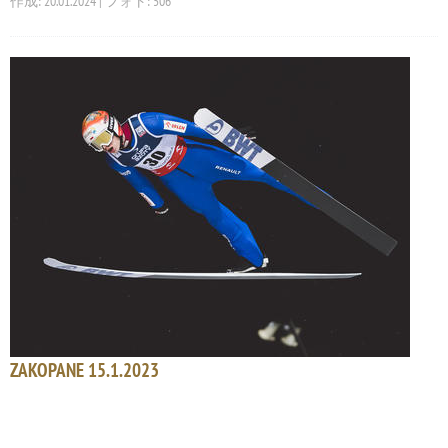
作成: 20.01.2024 | フォト: 506
ZAKOPANE 15.1.2023