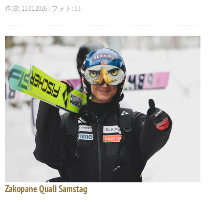
作成: 11.01.2026 | フォト: 53
Zakopane Quali Samstag