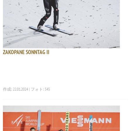
ZAKOPANE SONNTAG II
作成: 22.01.2024 | フォト: 545