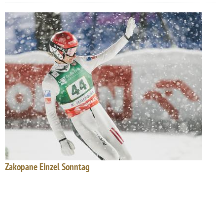
Zakopane Einzel Sonntag