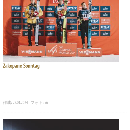
Zakopane Sonntag
作成: 22.01.2024 | フォト: 56