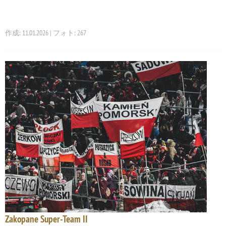
作成: 11.01.2026 | フォト: 267
Zakopane Super-Team II