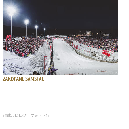
ZAKOPANE SAMSTAG
作成: 21.01.2024 | フォト: 415