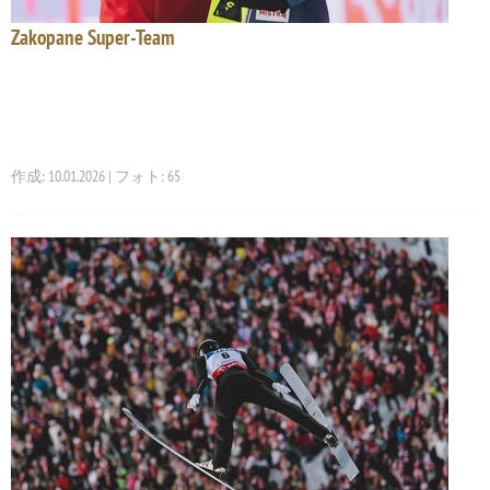
Zakopane Super-Team
作成: 10.01.2026 | フォト: 65