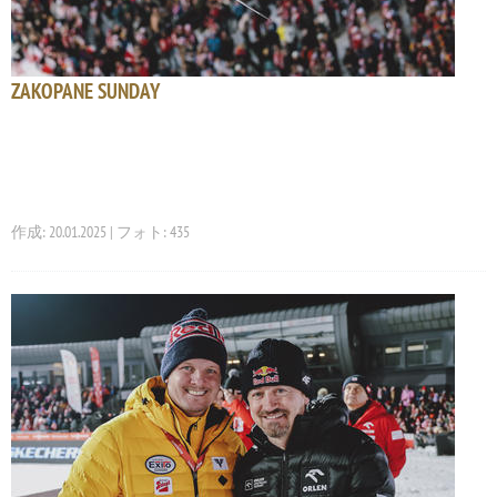
ZAKOPANE SUNDAY
作成: 20.01.2025 | フォト: 435