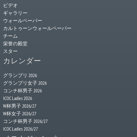
ビデオ
ギャラリー
ウォールペーパー
カルトゥーンウォールペーパー
チーム
栄誉の殿堂
スター
カレンダー
グランプリ 2026
グランプリ女子 2026
コンチ杯男子 2026
ICOC Ladies 2026
W杯男子 2026/27
W杯女子 2026/27
コンチ杯男子 2026/27
ICOC Ladies 2026/27