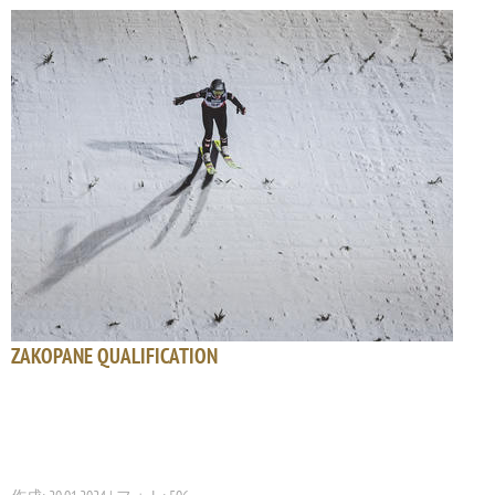
ZAKOPANE QUALIFICATION