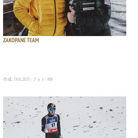
ZAKOPANE TEAM
作成: 19.01.2025 | フォト: 408