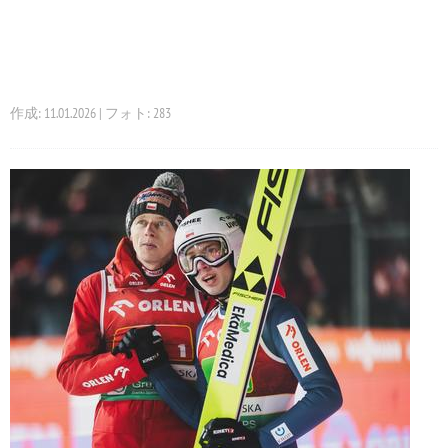
作成: 11.01.2026 | フォト: 283