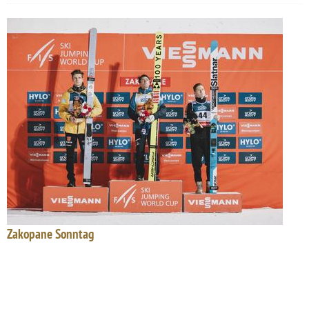
Zakopane Sonntag