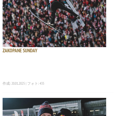
ZAKOPANE SUNDAY
作成: 20.01.2025 | フォト: 435