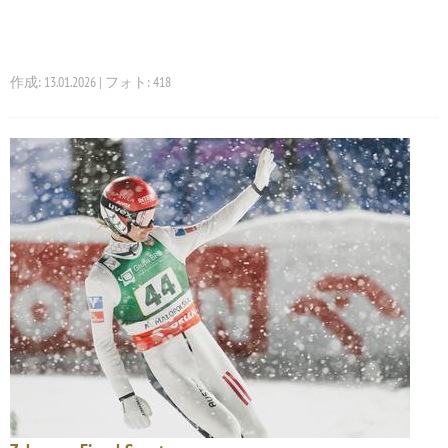
作成: 13.01.2026 | フォト: 418