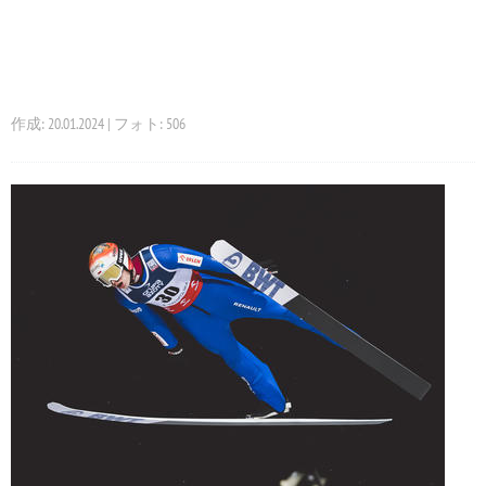
作成: 20.01.2024 | フォト: 506