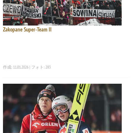
Zakopane Super-Team II
作成: 11.01.2026 | フォト: 283