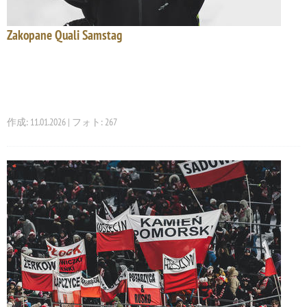
Zakopane Quali Samstag
作成: 11.01.2026 | フォト: 267