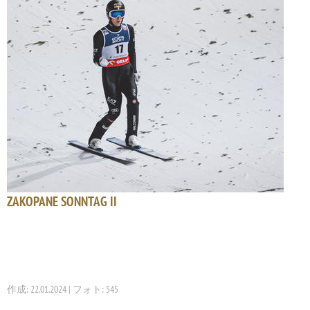
ZAKOPANE SONNTAG II
作成: 22.01.2024 | フォト: 545