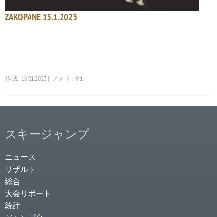
ZAKOPANE 15.1.2023
作成: 16.01.2023 | フォト: 441
スキージャンプ
ニュース
リザルト
総合
大会リポート
統計