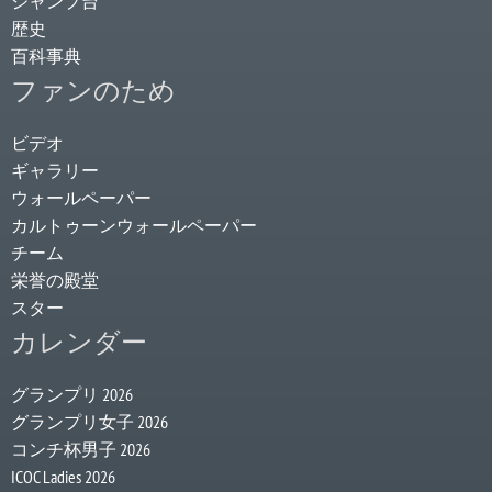
ジャンプ台
歴史
百科事典
ファンのため
ビデオ
ギャラリー
ウォールペーパー
カルトゥーンウォールペーパー
チーム
栄誉の殿堂
スター
カレンダー
グランプリ 2026
グランプリ女子 2026
コンチ杯男子 2026
ICOC Ladies 2026