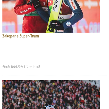
Zakopane Super-Team
作成: 10.01.2026 | フォト: 65