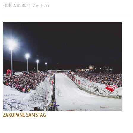
作成: 22.01.2024 | フォト: 56
ZAKOPANE SAMSTAG