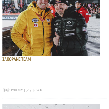
ZAKOPANE TEAM
作成: 19.01.2025 | フォト: 408