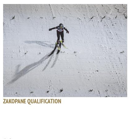
ZAKOPANE QUALIFICATION