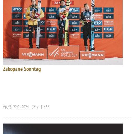
Zakopane Sonntag
作成: 22.01.2024 | フォト: 56