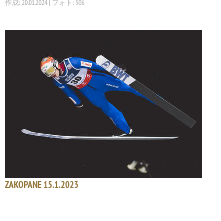
作成: 20.01.2024 | フォト: 506
ZAKOPANE 15.1.2023