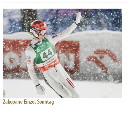
Zakopane Einzel Sonntag