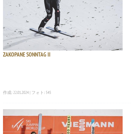
ZAKOPANE SONNTAG II
作成: 22.01.2024 | フォト: 545