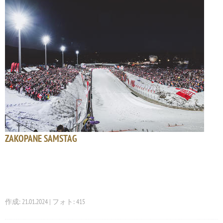
ZAKOPANE SAMSTAG
作成: 21.01.2024 | フォト: 415