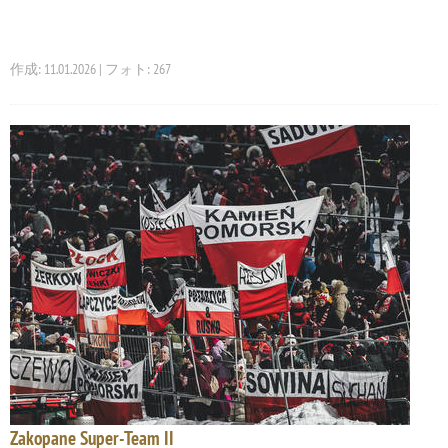
作成: 11.01.2026 | フォト: 267
Zakopane Super-Team II