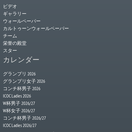
ビデオ
ギャラリー
ウォールペーパー
カルトゥーンウォールペーパー
チーム
栄誉の殿堂
スター
カレンダー
グランプリ 2026
グランプリ女子 2026
コンチ杯男子 2026
ICOC Ladies 2026
W杯男子 2026/27
W杯女子 2026/27
コンチ杯男子 2026/27
ICOC Ladies 2026/27