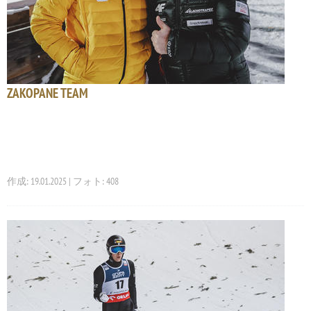
ZAKOPANE TEAM
作成: 19.01.2025 | フォト: 408