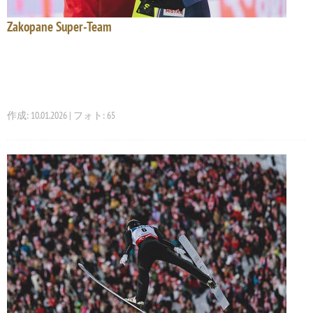
Zakopane Super-Team
作成: 10.01.2026 | フォト: 65