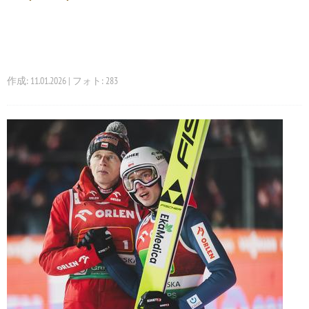
作成: 11.01.2026 | フォト: 283