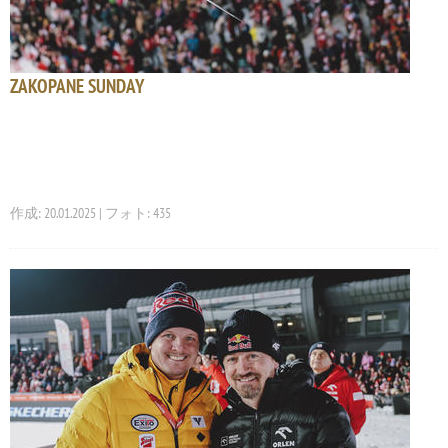
ZAKOPANE SUNDAY
作成: 20.01.2025 | フォト: 435