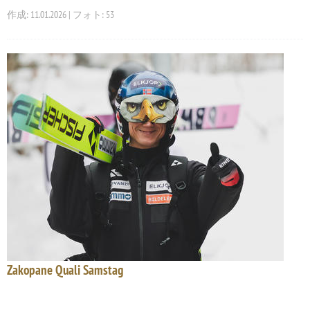
作成: 11.01.2026 | フォト: 53
Zakopane Quali Samstag