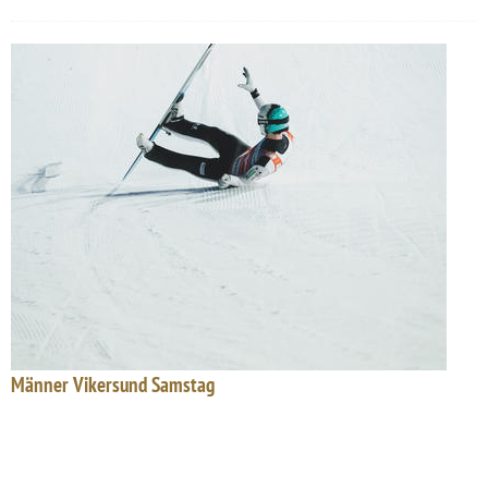
Männer Vikersund Samstag