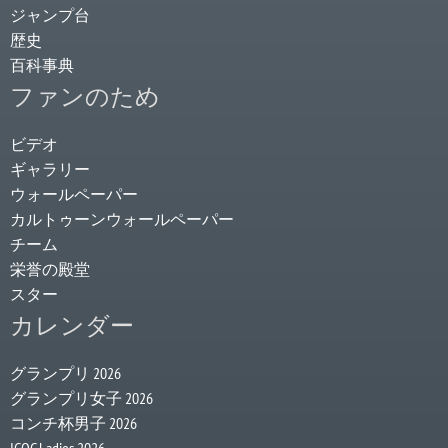
ジャンプ台
歴史
百科事典
ファンのため
ビデオ
ギャラリー
ウォールペーパー
カルトゥーンウォールペーパー
チーム
栄誉の殿堂
スター
カレンダー
グランプリ 2026
グランプリ女子 2026
コンチ杯男子 2026