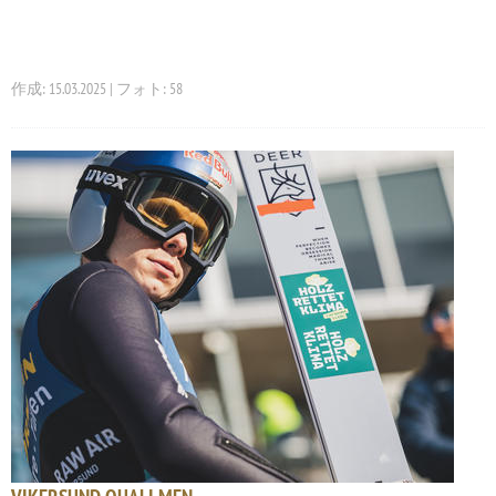
作成: 15.03.2025 | フォト: 58