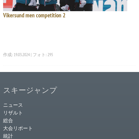
Vikersund men competition 2
作成: 19.03.2024 | フォト: 295
スキージャンプ
ニュース
リザルト
総合
大会リポート
統計