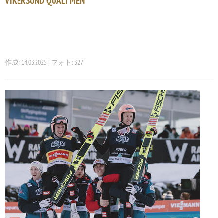
VIKERSUND QUALI MEN
作成: 14.03.2025 | フォト: 327