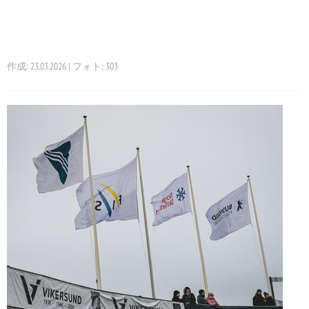
作成: 23.03.2026 | フォト: 303