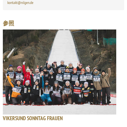
kontakt@nilgen.de
参照
VIKERSUND SONNTAG FRAUEN