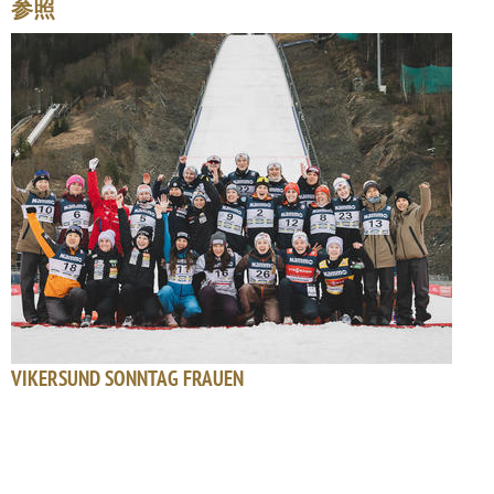
参照
VIKERSUND SONNTAG FRAUEN