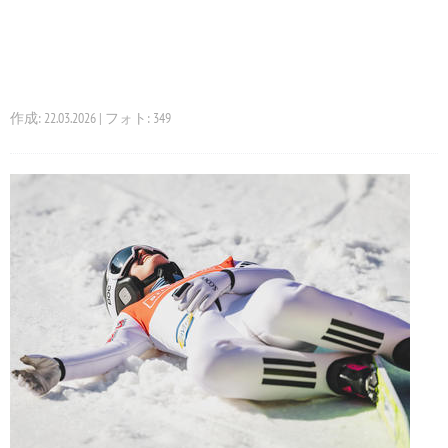
作成: 22.03.2026 | フォト: 349