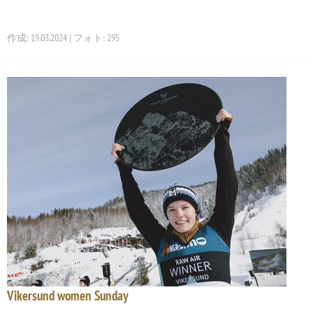
作成: 19.03.2024 | フォト: 295
Vikersund women Sunday