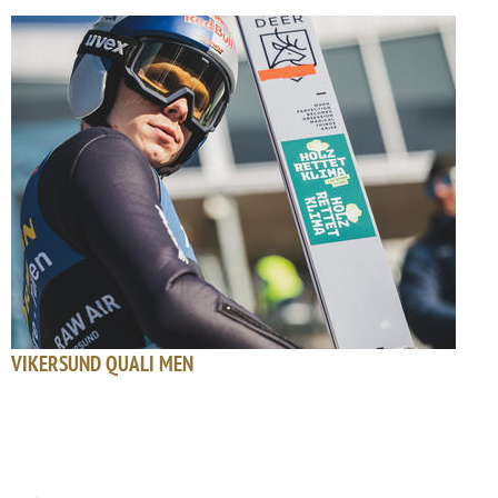
VIKERSUND QUALI MEN