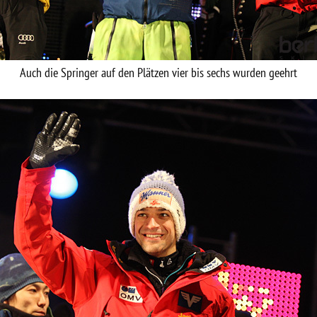
Auch die Springer auf den Plätzen vier bis sechs wurden geehrt