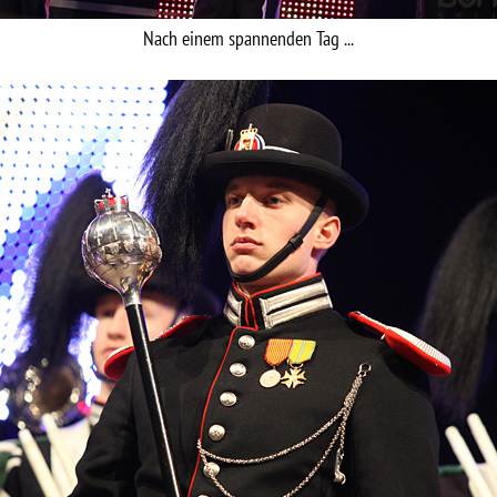
Nach einem spannenden Tag ...