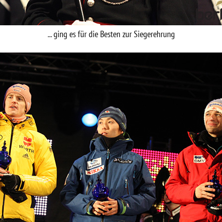
... ging es für die Besten zur Siegerehrung