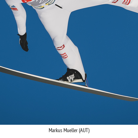
Markus Mueller (AUT)