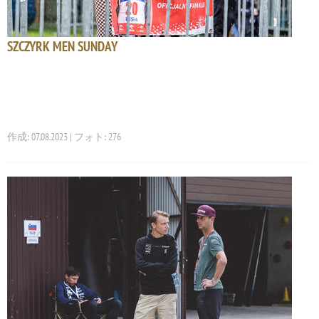
SZCZYRK MEN SUNDAY
作成: 07.08.2023 | フォト: 276