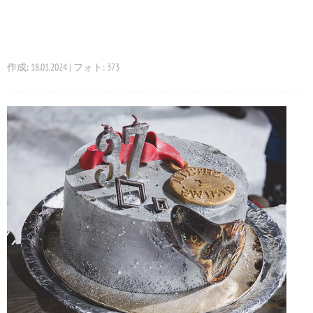
作成: 18.01.2024 | フォト: 373