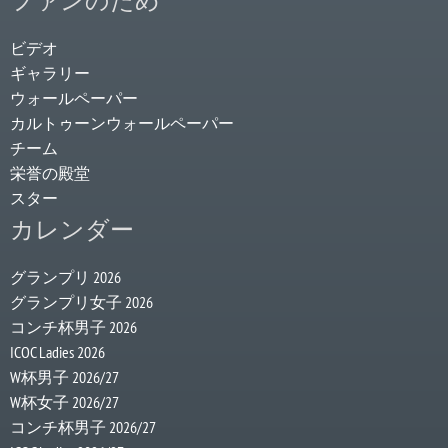
ファンのため
ビデオ
ギャラリー
ウォールペーパー
カルトゥーンウォールペーパー
チーム
栄誉の殿堂
スター
カレンダー
グランプリ 2026
グランプリ女子 2026
コンチ杯男子 2026
ICOC Ladies 2026
W杯男子 2026/27
W杯女子 2026/27
コンチ杯男子 2026/27