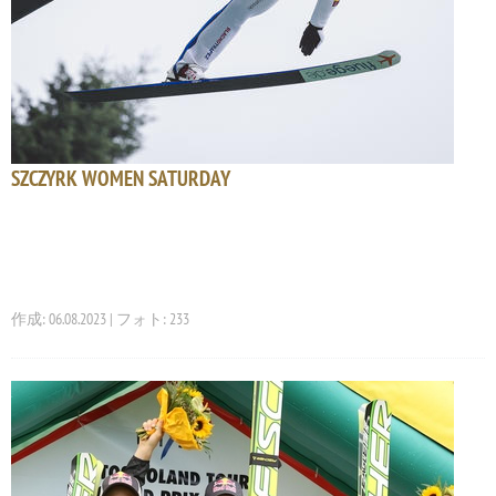
SZCZYRK WOMEN SATURDAY
作成: 06.08.2023 | フォト: 233