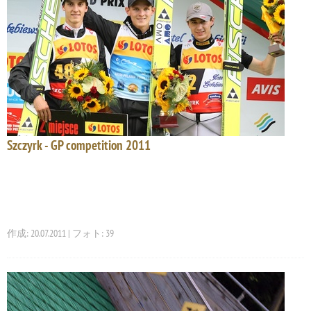
Szczyrk - GP competition 2011
作成: 20.07.2011 | フォト: 39