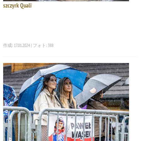
szczyrk Quali
作成: 17.01.2024 | フォト: 388