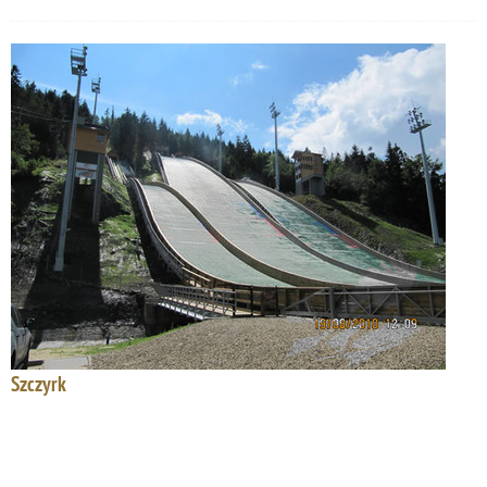
Szczyrk