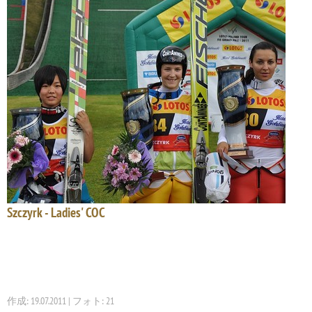
Szczyrk - Ladies' COC
作成: 19.07.2011 | フォト: 21