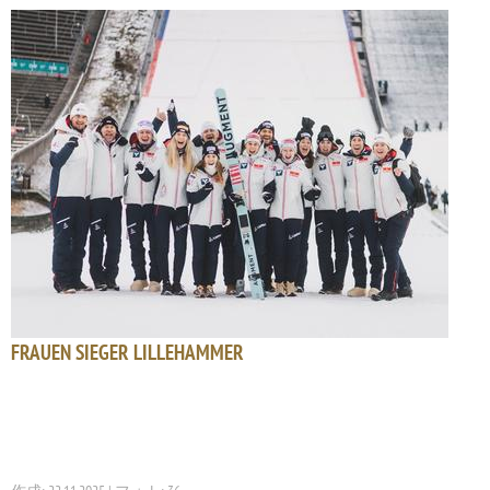
FRAUEN SIEGER LILLEHAMMER