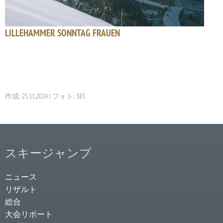
LILLEHAMMER SONNTAG FRAUEN
作成: 25.11.2024 | フォト: 383
スキージャンプ
ニュース
リザルト
総合
大会リポート