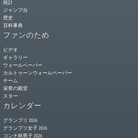
統計
ジャンプ台
歴史
百科事典
ファンのため
ビデオ
ギャラリー
ウォールペーパー
カルトゥーンウォールペーパー
チーム
栄誉の殿堂
スター
カレンダー
グランプリ 2026
グランプリ女子 2026
コンチ杯男子 2026