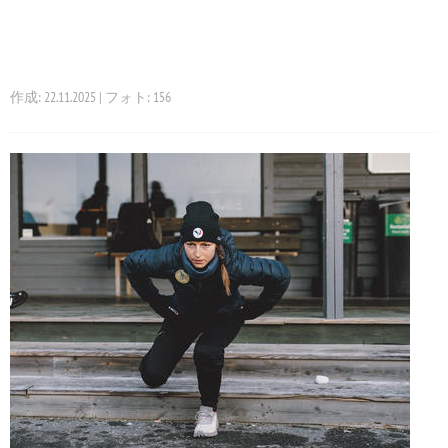
作成: 22.11.2025 | フォト: 156