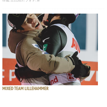
作成: 22.11.2025 | フォト: 36
MIXED TEAM LILLEHAMMER