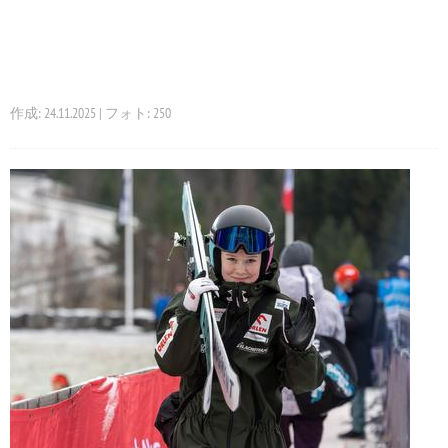
作成: 24.11.2025 | フォト: 250