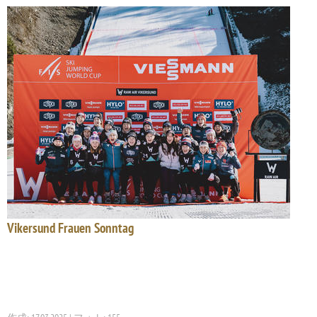
Vikersund Frauen Sonntag