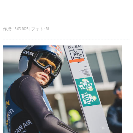
作成: 15.03.2025 | フォト: 58