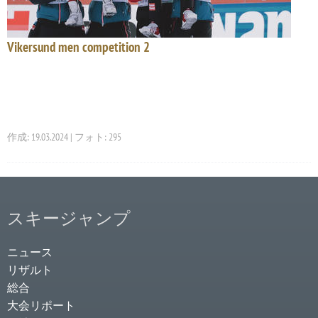
Vikersund men competition 2
作成: 19.03.2024 | フォト: 295
スキージャンプ
ニュース
リザルト
総合
大会リポート