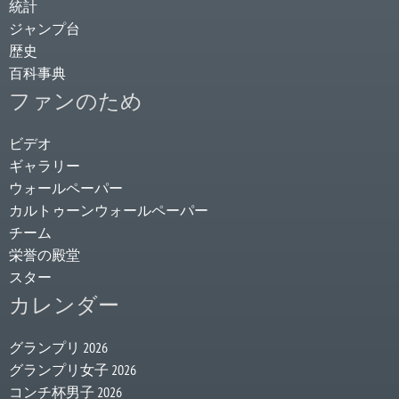
統計
ジャンプ台
歴史
百科事典
ファンのため
ビデオ
ギャラリー
ウォールペーパー
カルトゥーンウォールペーパー
チーム
栄誉の殿堂
スター
カレンダー
グランプリ 2026
グランプリ女子 2026
コンチ杯男子 2026