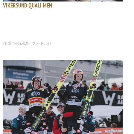
VIKERSUND QUALI MEN
作成: 14.03.2025 | フォト: 327