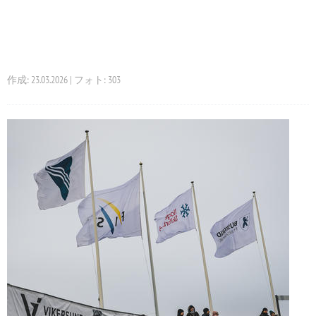
作成: 23.03.2026 | フォト: 303