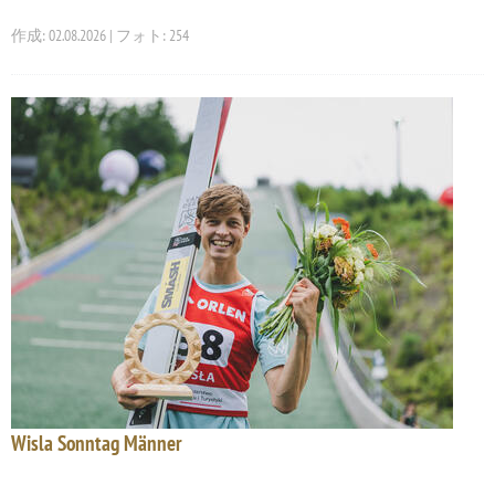
作成: 02.08.2026 | フォト: 254
Wisla Sonntag Männer