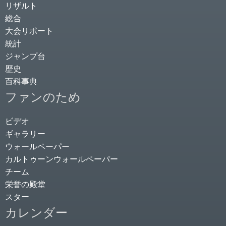
リザルト
総合
大会リポート
統計
ジャンプ台
歴史
百科事典
ファンのため
ビデオ
ギャラリー
ウォールペーパー
カルトゥーンウォールペーパー
チーム
栄誉の殿堂
スター
カレンダー