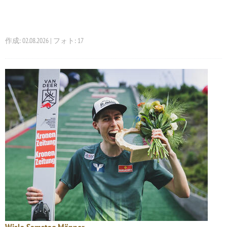
作成: 02.08.2026 | フォト: 17