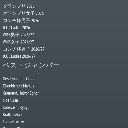
グランプリ 2026
グランプリ女子 2026
コンチ杯男子 2026
ICOC Ladies 2026
W杯男子 2026/27
W杯女子 2026/27
コンチ杯男子 2026/27
ICOC Ladies 2026/27
ベストジャンパー
Deschwanden, Gregor
Eisenbichler, Markus
Granerud, Halvor Egner
Hoerl, Jan
Kobayashi, Ryoyu
Kraft, Stefan
Lanisek, Anze