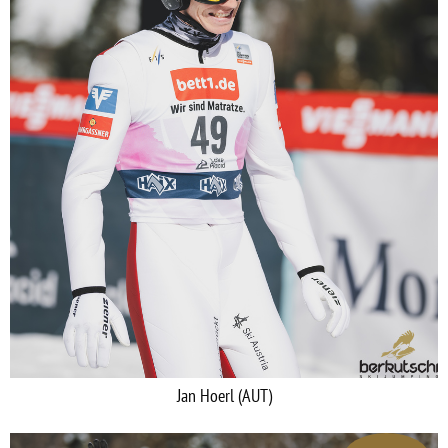
Jan Hoerl (AUT)