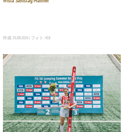
Wisla Samstag Männer
作成: 01.08.2026 | フォト: 418