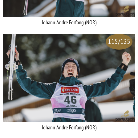
Johann Andre Forfang (NOR)
115/125
Johann Andre Forfang (NOR)