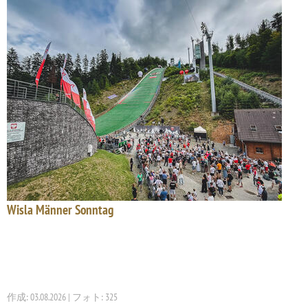
Wisla Männer Sonntag
作成: 03.08.2026 | フォト: 325