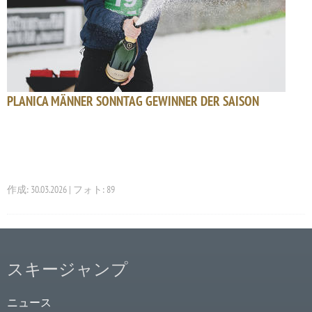
PLANICA MÄNNER SONNTAG GEWINNER DER SAISON
作成: 30.03.2026 | フォト: 89
スキージャンプ
ニュース