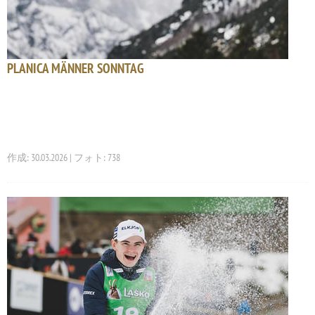
PLANICA MÄNNER SONNTAG
作成: 30.03.2026 | フォト: 738