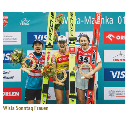
Wisla Sonntag Frauen