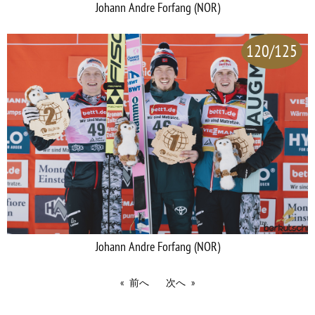
Johann Andre Forfang (NOR)
120/125
Johann Andre Forfang (NOR)
前へ
次へ