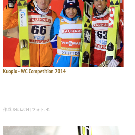
Kuopio - WC Competition 2014
作成: 04.03.2014 | フォト: 41