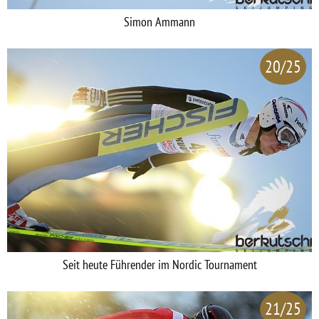
Simon Ammann
20/25
Seit heute Führender im Nordic Tournament
21/25