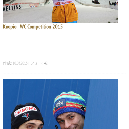
Kuopio - WC Competition 2015
作成: 10.03.2015 | フォト: 42