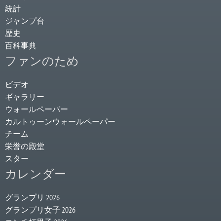
統計
ジャンプ台
歴史
百科事典
ファンのため
ビデオ
ギャラリー
ウォールペーパー
カルトゥーンウォールペーパー
チーム
栄誉の殿堂
スター
カレンダー
グランプリ 2026
グランプリ女子 2026