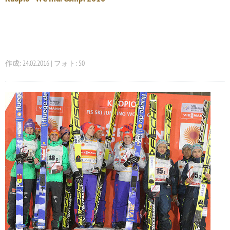
作成: 24.02.2016 | フォト: 50