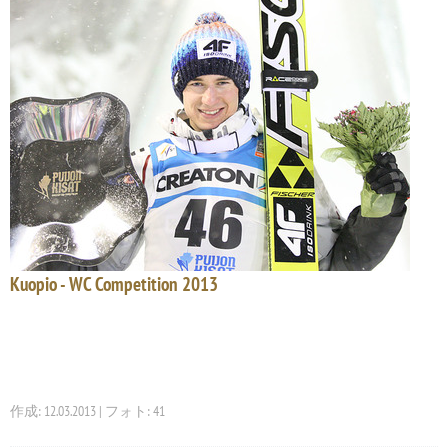
Kuopio - WC Competition 2013
作成: 12.03.2013 | フォト: 41