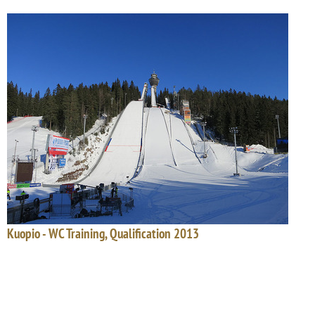
Kuopio - WC Training, Qualification 2013