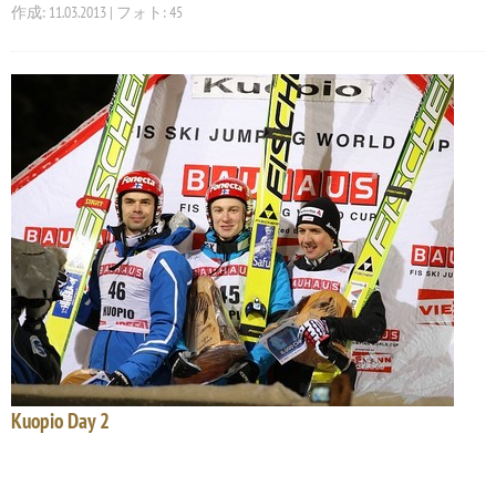
作成: 11.03.2013 | フォト: 45
Kuopio Day 2