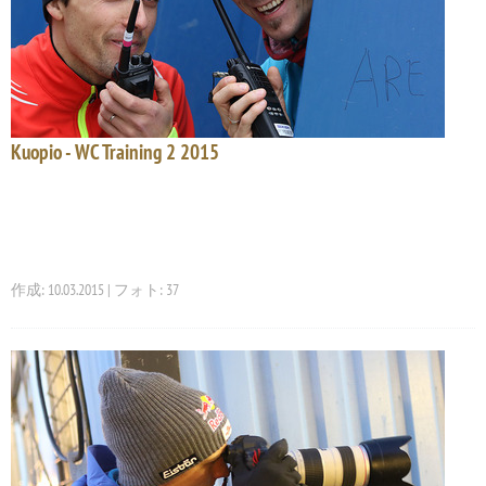
Kuopio - WC Training 2 2015
作成: 10.03.2015 | フォト: 37