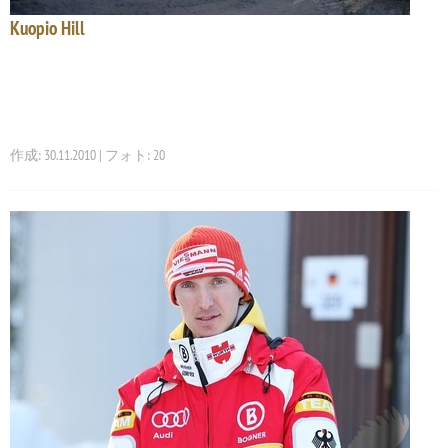
Kuopio Hill
作成: 30.11.2010 | フォト: 20