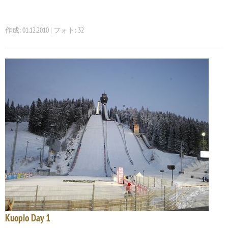
作成: 01.12.2010 | フォト: 32
Kuopio Day 1