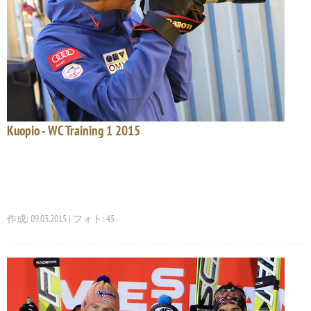
Kuopio - WC Training 1 2015
作成: 09.03.2015 | フォト: 45