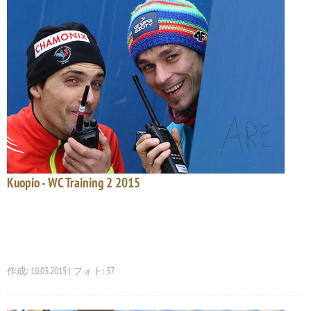
Kuopio - WC Training 2 2015
作成: 10.03.2015 | フォト: 37