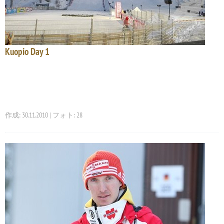
Kuopio Day 1
作成: 30.11.2010 | フォト: 28