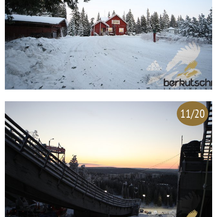
11/20