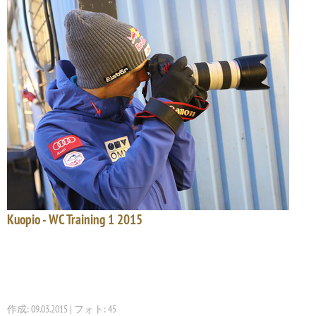
Kuopio - WC Training 1 2015
作成: 09.03.2015 | フォト: 45