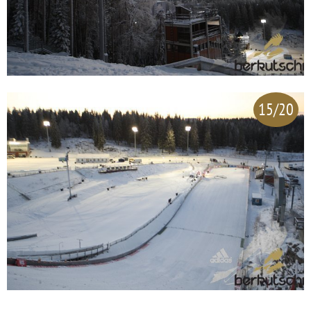
15/20