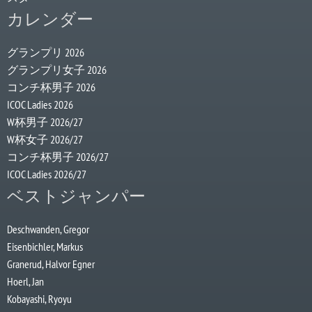
カレンダー
グランプリ 2026
グランプリ女子 2026
コンチ杯男子 2026
ICOC Ladies 2026
W杯男子 2026/27
W杯女子 2026/27
コンチ杯男子 2026/27
ICOC Ladies 2026/27
ベストジャンパー
Deschwanden, Gregor
Eisenbichler, Markus
Granerud, Halvor Egner
Hoerl, Jan
Kobayashi, Ryoyu