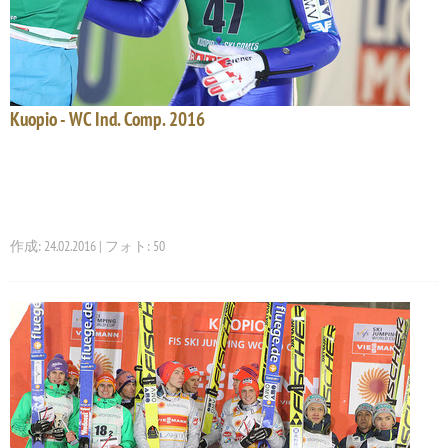
Kuopio - WC Ind. Comp. 2016
作成: 24.02.2016 | フォト: 50