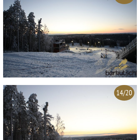
14/20