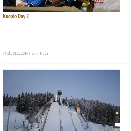
Kuopio Day 2
作成: 01.12.2010 | フォト: 32