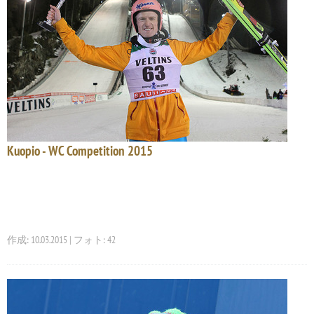
Kuopio - WC Competition 2015
作成: 10.03.2015 | フォト: 42