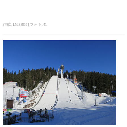
作成: 12.03.2013 | フォト: 41