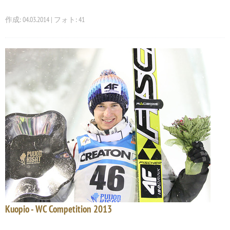
作成: 04.03.2014 | フォト: 41
Kuopio - WC Competition 2013