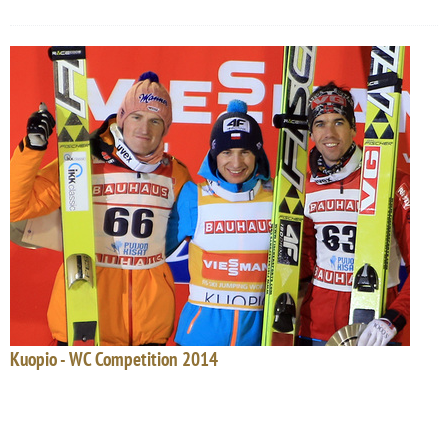
Kuopio - WC Competition 2014