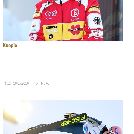
Kuopio
作成: 10.03.2010 | フォト: 48