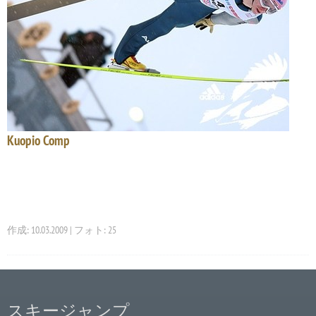
Kuopio Comp
作成: 10.03.2009 | フォト: 25
スキージャンプ