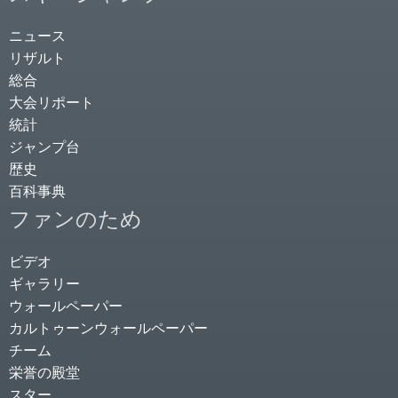
ニュース
リザルト
総合
大会リポート
統計
ジャンプ台
歴史
百科事典
ファンのため
ビデオ
ギャラリー
ウォールペーパー
カルトゥーンウォールペーパー
チーム
栄誉の殿堂
スター