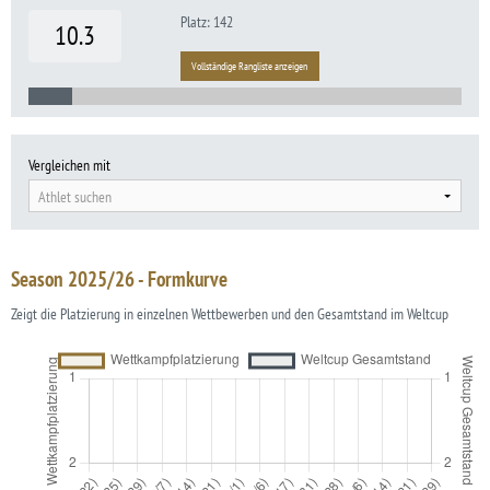
Platz: 142
10.3
Vollständige Rangliste anzeigen
Vergleichen mit
Athlet suchen
Season 2025/26 - Formkurve
Zeigt die Platzierung in einzelnen Wettbewerben und den Gesamtstand im Weltcup