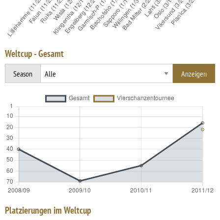
Weltcup - Gesamt
Season
Platzierungen im Weltcup