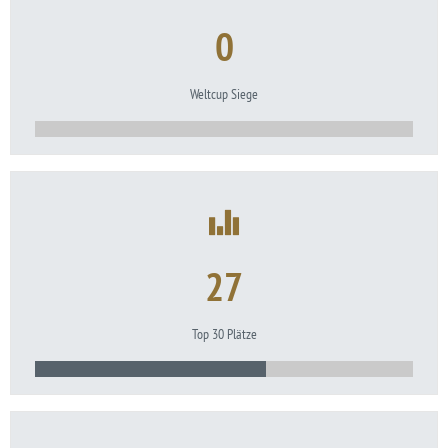
0
Weltcup Siege
27
Top 30 Plätze