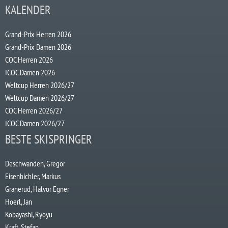
KALENDER
Grand-Prix Herren 2026
Grand-Prix Damen 2026
COC Herren 2026
ICOC Damen 2026
Weltcup Herren 2026/27
Weltcup Damen 2026/27
COC Herren 2026/27
ICOC Damen 2026/27
BESTE SKISPRINGER
Deschwanden, Gregor
Eisenbichler, Markus
Granerud, Halvor Egner
Hoerl, Jan
Kobayashi, Ryoyu
Kraft, Stefan