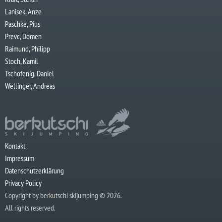
Lanisek, Anze
Paschke, Pius
Prevc, Domen
Raimund, Philipp
Stoch, Kamil
Tschofenig, Daniel
Wellinger, Andreas
Kontakt
Impressum
Datenschutzerklärung
Privacy Policy
Copyright by berkutschi skijumping © 2026.
All rights reserved.