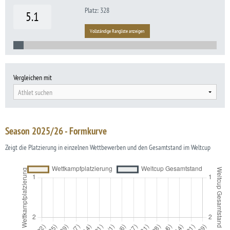
Platz: 328
5.1
Vollständige Rangliste anzeigen
Vergleichen mit
Athlet suchen
Season 2025/26 - Formkurve
Zeigt die Platzierung in einzelnen Wettbewerben und den Gesamtstand im Weltcup