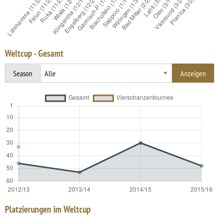
Weltcup - Gesamt
Season
Platzierungen im Weltcup