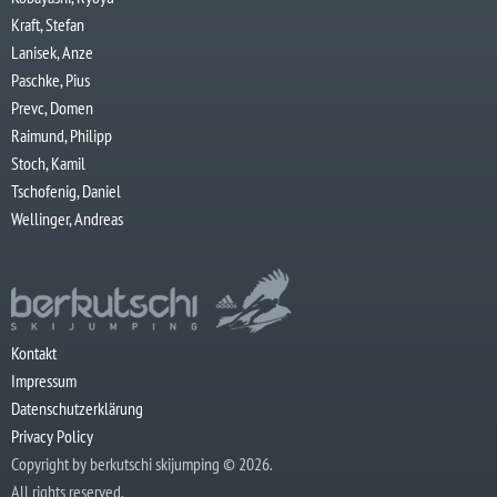
Kraft, Stefan
Lanisek, Anze
Paschke, Pius
Prevc, Domen
Raimund, Philipp
Stoch, Kamil
Tschofenig, Daniel
Wellinger, Andreas
Kontakt
Impressum
Datenschutzerklärung
Privacy Policy
Copyright by berkutschi skijumping © 2026.
All rights reserved.