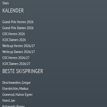
Stars
KALENDER
Grand-Prix Herren 2026
Grand-Prix Damen 2026
COC Herren 2026
ICOC Damen 2026
Weltcup Herren 2026/27
Weltcup Damen 2026/27
COC Herren 2026/27
ICOC Damen 2026/27
BESTE SKISPRINGER
Deschwanden, Gregor
Eisenbichler, Markus
Granerud, Halvor Egner
Hoerl, Jan
Kobayashi, Ryoyu