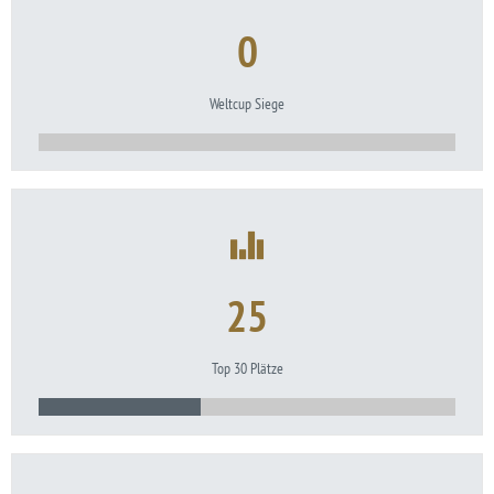
0
Weltcup Siege
25
Top 30 Plätze