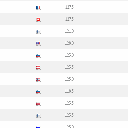
127.5
127.5
121.0
128.0
123.0
123.5
125.0
118.5
123.5
123.5
125.0