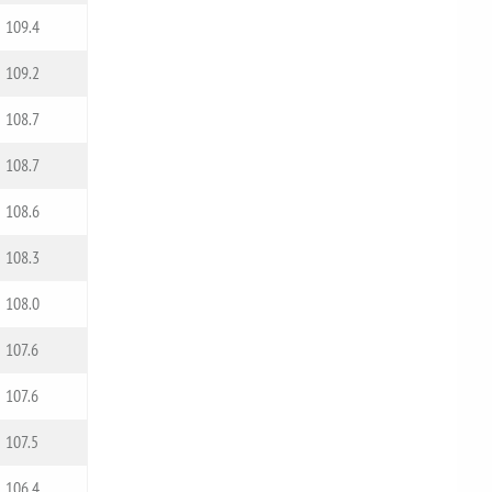
109.4
109.2
108.7
108.7
108.6
108.3
108.0
107.6
107.6
107.5
106.4