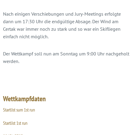
Nach einigen Verschiebungen und Jury-Meetings erfolgte
dann um 17:30 Uhr die endgültige Absage. Der Wind am
Certak war immer noch zu stark und so war ein Skifliegen
einfach nicht möglich.
Der Wettkampf soll nun am Sonntag um 9:00 Uhr nachgeholt
werden.
Wettkampfdaten
Startlist sum 1st run
Startlist 1st run