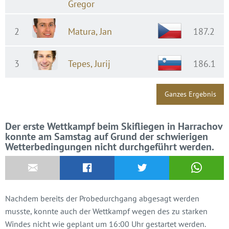
Gregor
2
Matura, Jan
187.2
3
Tepes, Jurij
186.1
Ganzes Ergebnis
Der erste Wettkampf beim Skifliegen in Harrachov
konnte am Samstag auf Grund der schwierigen
Wetterbedingungen nicht durchgeführt werden.
Nachdem bereits der Probedurchgang abgesagt werden
musste, konnte auch der Wettkampf wegen des zu starken
Windes nicht wie geplant um 16:00 Uhr gestartet werden.