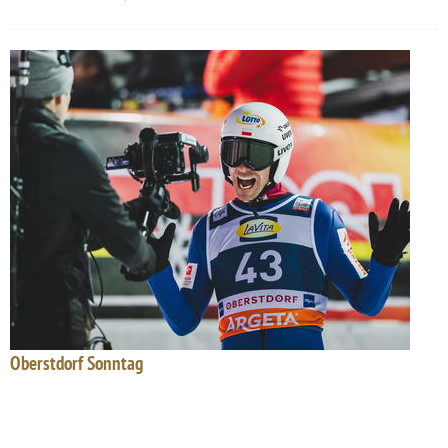
Oberstdorf Sonntag