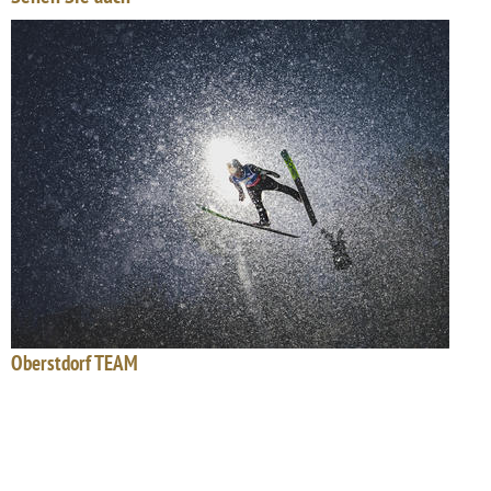
Oberstdorf TEAM