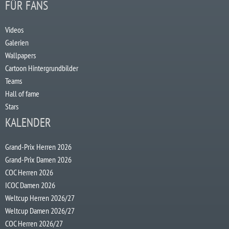
FÜR FANS
Videos
Galerien
Wallpapers
Cartoon Hintergrundbilder
Teams
Hall of fame
Stars
KALENDER
Grand-Prix Herren 2026
Grand-Prix Damen 2026
COC Herren 2026
ICOC Damen 2026
Weltcup Herren 2026/27
Weltcup Damen 2026/27
COC Herren 2026/27