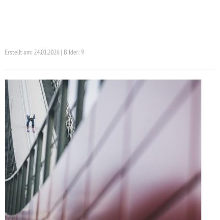
Erstellt am: 24.01.2026 | Bilder: 9