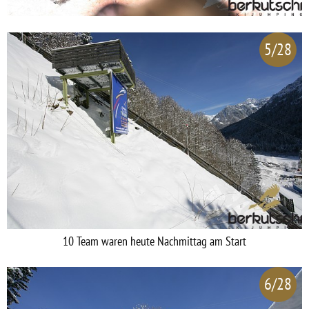
5/28
10 Team waren heute Nachmittag am Start
6/28