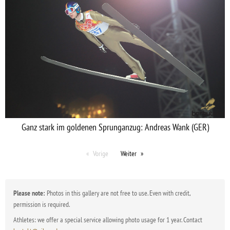
Ganz stark im goldenen Sprunganzug: Andreas Wank (GER)
Vorige
Weiter
Please note:
Photos in this gallery are not free to use. Even with credit,
permission is required.
Athletes: we offer a special service allowing photo usage for 1 year. Contact