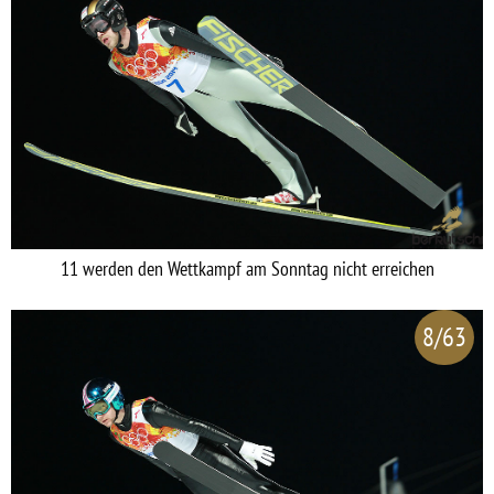
11 werden den Wettkampf am Sonntag nicht erreichen
8/63