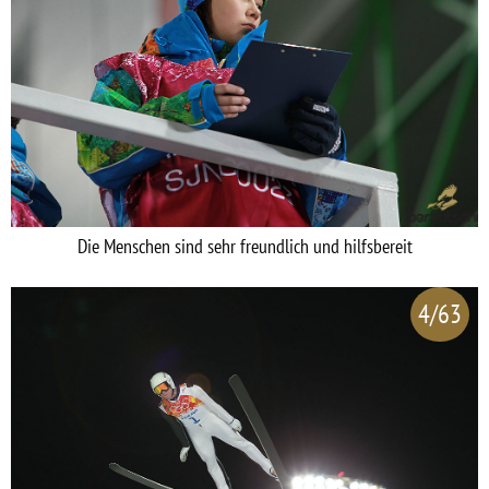
Die Menschen sind sehr freundlich und hilfsbereit
4/63