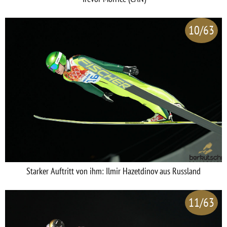
10/63
Starker Auftritt von ihm: Ilmir Hazetdinov aus Russland
11/63