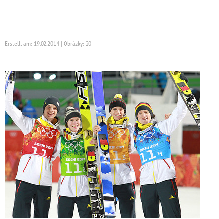
Erstellt am: 19.02.2014 | Obrázky: 20