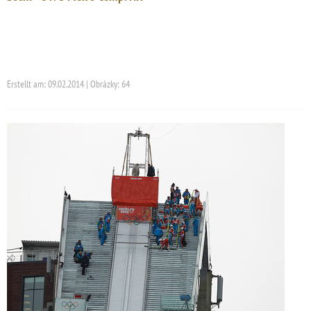
Erstellt am: 09.02.2014 | Obrázky: 64