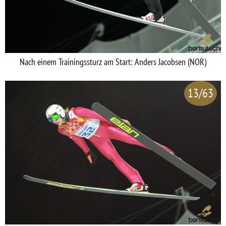
Nach einem Trainingssturz am Start: Anders Jacobsen (NOR)
13/63