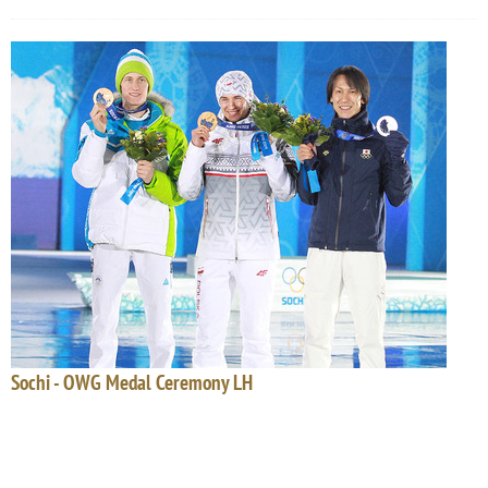
Sochi - OWG Medal Ceremony LH