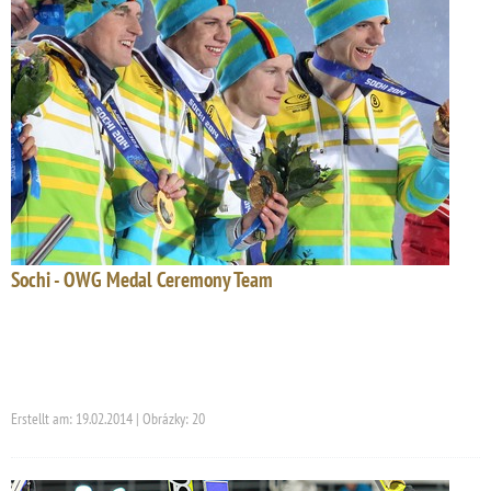
Sochi - OWG Medal Ceremony Team
Erstellt am: 19.02.2014 | Obrázky: 20