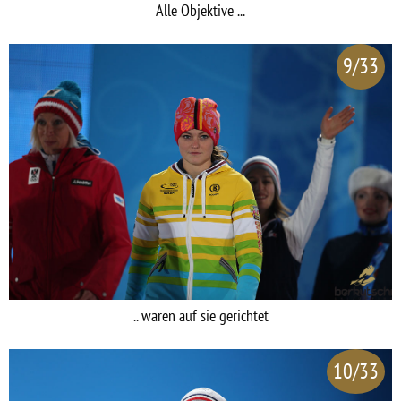
Alle Objektive ...
9/33
.. waren auf sie gerichtet
10/33