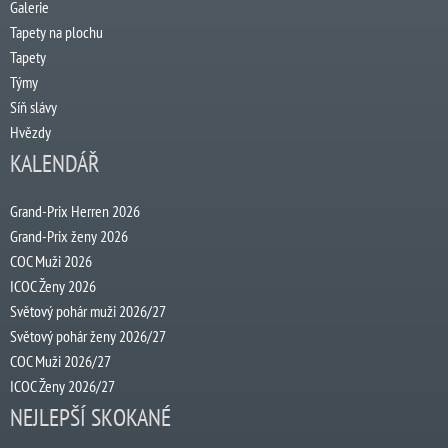
Galerie
Tapety na plochu
Tapety
Týmy
Síň slávy
Hvězdy
KALENDÁŘ
Grand-Prix Herren 2026
Grand-Prix ženy 2026
COC Muži 2026
ICOC Ženy 2026
Světový pohár muži 2026/27
Světový pohár ženy 2026/27
COC Muži 2026/27
ICOC Ženy 2026/27
NEJLEPŠÍ SKOKANÉ