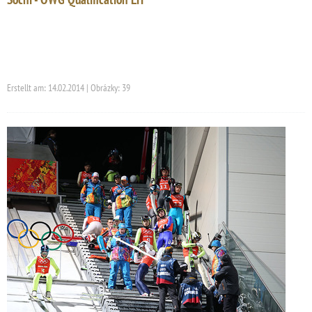
Erstellt am: 14.02.2014 | Obrázky: 39