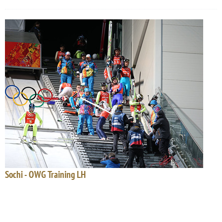
Sochi - OWG Training LH