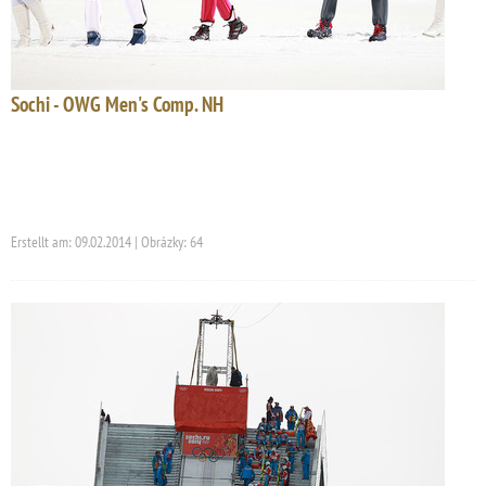
Sochi - OWG Men's Comp. NH
Erstellt am: 09.02.2014 | Obrázky: 64