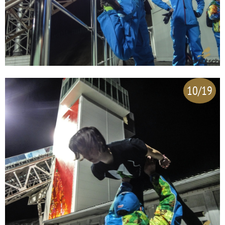
10/19