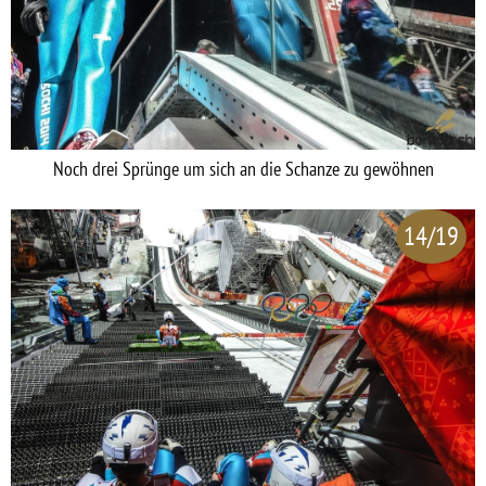
Noch drei Sprünge um sich an die Schanze zu gewöhnen
14/19