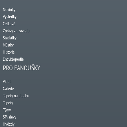
Novinky
Výsledky
Celkově
Zprávy ze závodu
Statistiky
Můstky
Historie
Encyklopedie
PRO FANOUŠKY
Videa
Galerie
Tapety na plochu
Tapety
Týmy
Síň slávy
Hvězdy