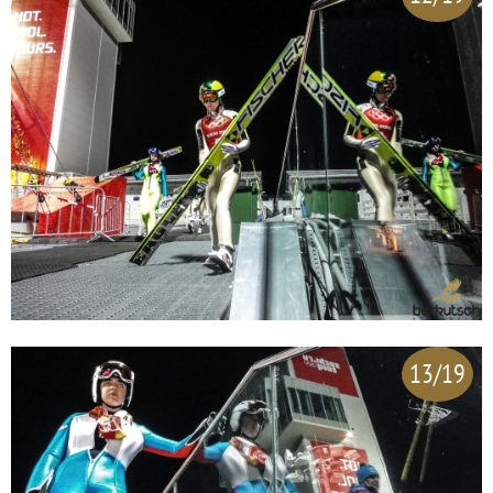
13/19