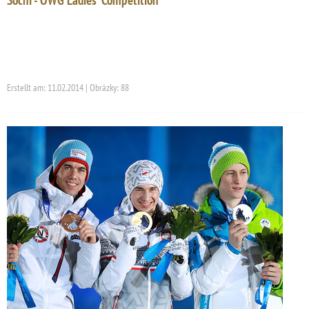
Erstellt am: 11.02.2014 | Obrázky: 88