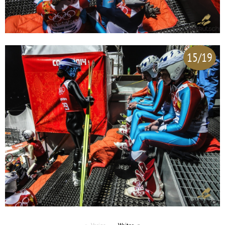
15/19