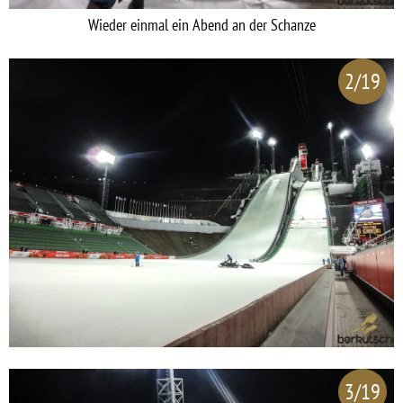
Wieder einmal ein Abend an der Schanze
2/19
3/19