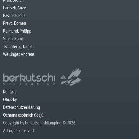
Lanisek, Anze
Paschke, Pius
Prevc, Domen
Raimund, Philipp
Stoch, Kamil
Tschofenig, Daniel
Wellinger, Andreas
Kontakt
Obrázky
Datenschutzerklärung
Ochrana osobních údajů
Copyright by berkutschi skijumping © 2026.
All rights reserved.