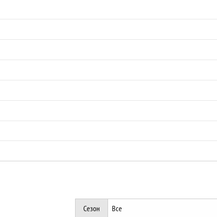
Сезон