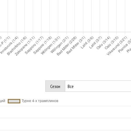
Сезон