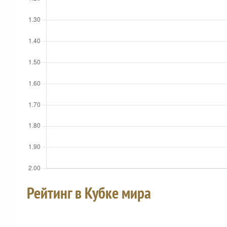
Рейтинг в Кубке мира