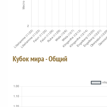
Кубок мира - Общий