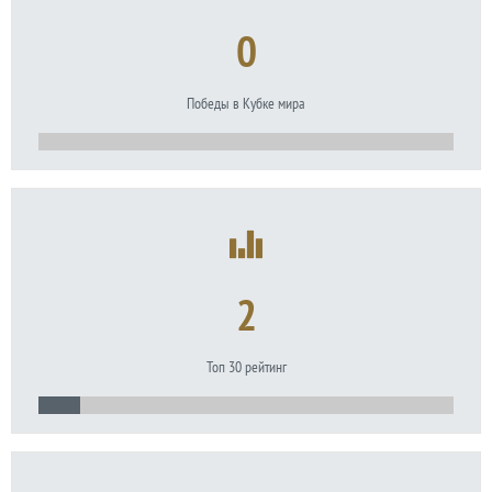
0
Победы в Кубке мира
2
Топ 30 рейтинг