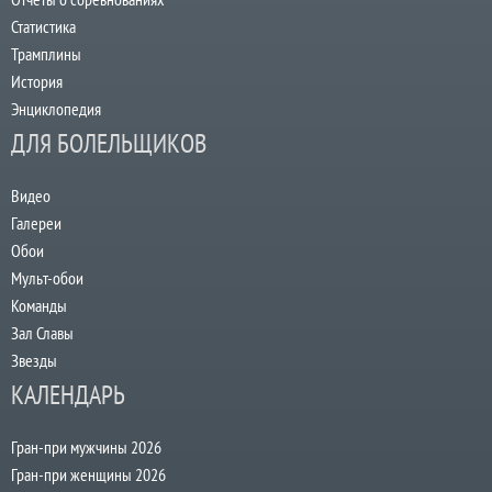
Статистика
Трамплины
История
Энциклопедия
ДЛЯ БОЛЕЛЬЩИКОВ
Видео
Галереи
Обои
Мульт-обои
Команды
Зал Славы
Звезды
КАЛЕНДАРЬ
Гран-при мужчины 2026
Гран-при женщины 2026