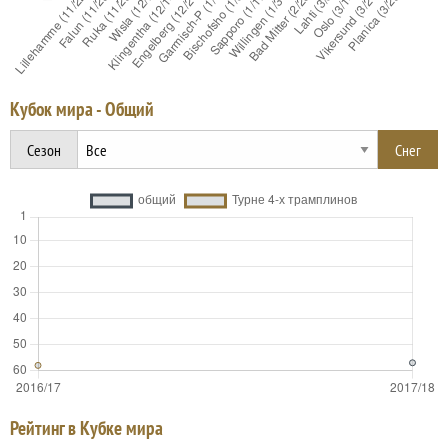
Кубок мира - Общий
Сезон
Рейтинг в Кубке мира