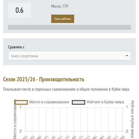
Место: 779
0.6
Показ рейтинга
Сравнить с
поиск спортсмена
Сезон 2025/26 - Производительность
Показывает места в отдельных соревнованиях и общее положение в Кубке мира