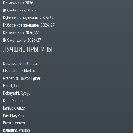
КК мужчины 2026
IKK женщины 2026
Кубок мира мужчины 2026/27
Кубок мира женщины 2026/27
КК мужчины 2026/27
IKK женщины 2026/27
ЛУЧШИЕ ПРЫГУНЫ
Deschwanden, Gregor
Eisenbichler, Markus
Granerud, Halvor Egner
Hoerl, Jan
Kobayashi, Ryoyu
Kraft, Stefan
Lanisek, Anze
Paschke, Pius
Prevc, Domen
Raimund, Philipp