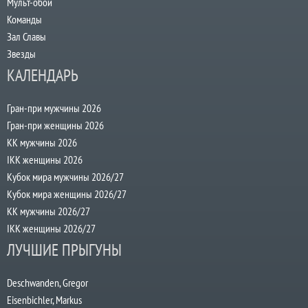
Мульт-обои
Команды
Зал Славы
Звезды
КАЛЕНДАРЬ
Гран-при мужчины 2026
Гран-при женщины 2026
КК мужчины 2026
IKK женщины 2026
Кубок мира мужчины 2026/27
Кубок мира женщины 2026/27
КК мужчины 2026/27
IKK женщины 2026/27
ЛУЧШИЕ ПРЫГУНЫ
Deschwanden, Gregor
Eisenbichler, Markus