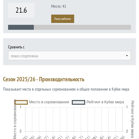
Место: 41
21.6
Показ рейтинга
Сравнить с
поиск спортсмена
Сезон 2025/26 - Производительность
Показывает места в отдельных соревнованиях и общее положение в Кубке мира