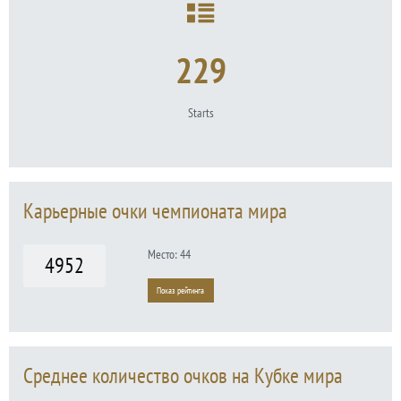
229
Starts
Карьерные очки чемпионата мира
Место: 44
4952
Показ рейтинга
Среднее количество очков на Кубке мира