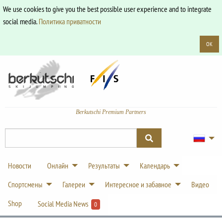
We use cookies to give you the best possible user experience and to integrate
social media.
Политика приватности
OK
Berkutschi Premium Partners
Новости
Онлайн
Результаты
Календарь
Спортсмены
Галереи
Интересное и забавное
Видео
Shop
Social Media News
0