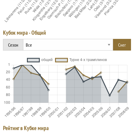
Кубок мира - Общий
Сезон
Рейтинг в Кубке мира