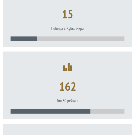
15
Победы в Кубке мира
162
Топ 30 рейтинг