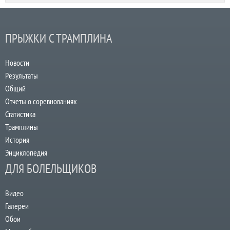
ПРЫЖКИ С ТРАМПЛИНА
Новости
Результаты
Общий
Отчеты о соревнованиях
Статистика
Трамплины
История
Энциклопедия
ДЛЯ БОЛЕЛЬЩИКОВ
Видео
Галереи
Обои