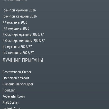
Гран-при мужчины 2026
Гран-при женщины 2026
КК мужчины 2026
IKK женщины 2026
Кубок мира мужчины 2026/27
Кубок мира женщины 2026/27
КК мужчины 2026/27
IKK женщины 2026/27
ЛУЧШИЕ ПРЫГУНЫ
Deschwanden, Gregor
Eisenbichler, Markus
Granerud, Halvor Egner
Hoerl, Jan
Kobayashi, Ryoyu
Kraft, Stefan
Lanisek, Anze