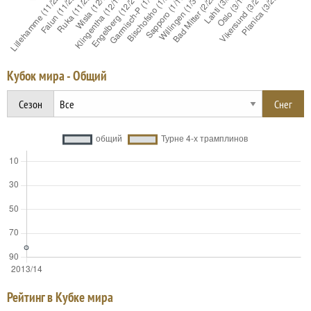
Кубок мира - Общий
Сезон
Рейтинг в Кубке мира