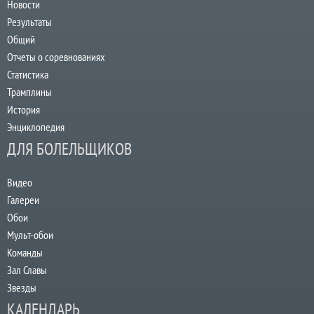
Новости
Результаты
Общий
Отчеты о соревнованиях
Статистика
Трамплины
История
Энциклопедия
ДЛЯ БОЛЕЛЬЩИКОВ
Видео
Галереи
Обои
Мульт-обои
Команды
Зал Славы
Звезды
КАЛЕНДАРЬ