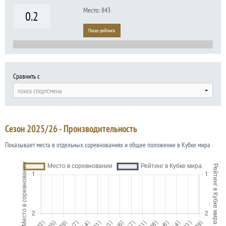
Место: 843
0.2
Показ рейтинга
Сравнить с
поиск спортсмена
Сезон 2025/26 - Производительность
Показывает места в отдельных соревнованиях и общее положение в Кубке мира