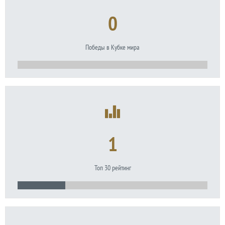
0
Победы в Кубке мира
1
Топ 30 рейтинг