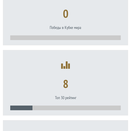
0
Победы в Кубке мира
8
Топ 30 рейтинг