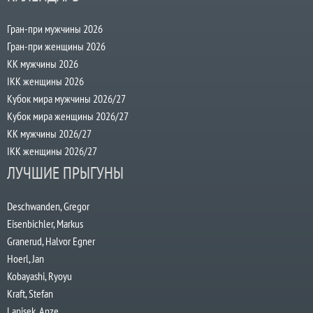
Гран-при мужчины 2026
Гран-при женщины 2026
КК мужчины 2026
IKK женщины 2026
Кубок мира мужчины 2026/27
Кубок мира женщины 2026/27
КК мужчины 2026/27
IKK женщины 2026/27
ЛУЧШИЕ ПРЫГУНЫ
Deschwanden, Gregor
Eisenbichler, Markus
Granerud, Halvor Egner
Hoerl, Jan
Kobayashi, Ryoyu
Kraft, Stefan
Lanisek, Anze