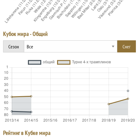
Кубок мира - Общий
Сезон
Рейтинг в Кубке мира