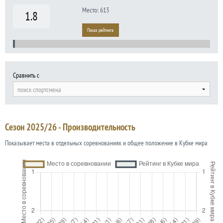
Место: 613
1.8
Показ рейтинга
Сравнить с
поиск спортсмена
Сезон 2025/26 - Производительность
Показывает места в отдельных соревнованиях и общее положение в Кубке мира