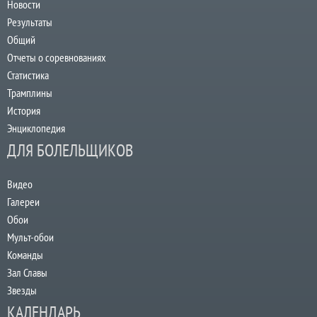
Новости
Результаты
Общий
Отчеты о соревнованиях
Статистика
Трамплины
История
Энциклопедия
ДЛЯ БОЛЕЛЬЩИКОВ
Видео
Галереи
Обои
Мульт-обои
Команды
Зал Славы
Звезды
КАЛЕНДАРЬ