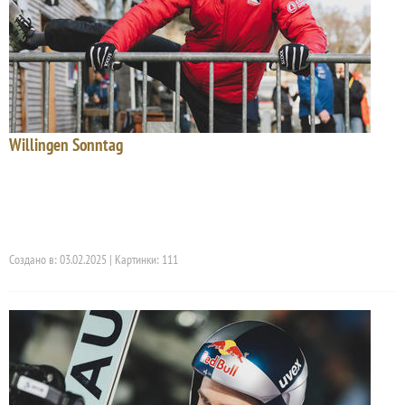
Willingen Sonntag
Создано в: 03.02.2025 | Картинки: 111