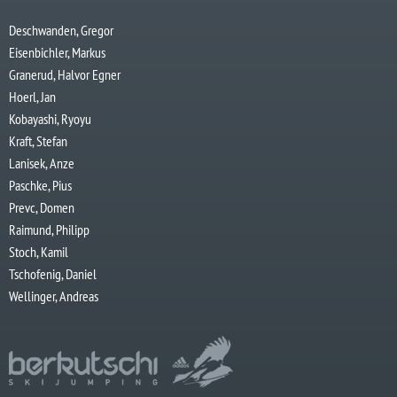
Deschwanden, Gregor
Eisenbichler, Markus
Granerud, Halvor Egner
Hoerl, Jan
Kobayashi, Ryoyu
Kraft, Stefan
Lanisek, Anze
Paschke, Pius
Prevc, Domen
Raimund, Philipp
Stoch, Kamil
Tschofenig, Daniel
Wellinger, Andreas