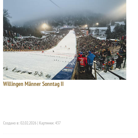
Willingen Männer Sonntag II
Создано в: 02.02.2026 | Картинки: 437