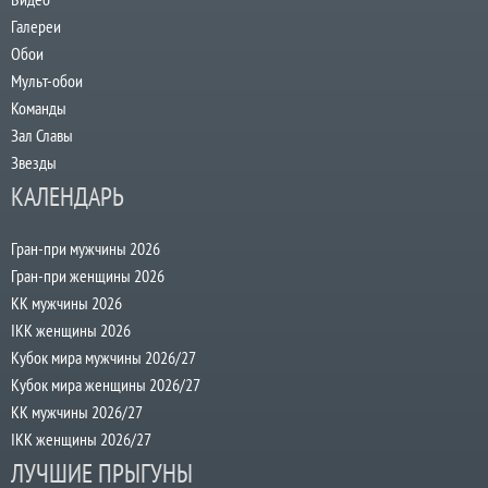
Галереи
Обои
Мульт-обои
Команды
Зал Славы
Звезды
КАЛЕНДАРЬ
Гран-при мужчины 2026
Гран-при женщины 2026
КК мужчины 2026
IKK женщины 2026
Кубок мира мужчины 2026/27
Кубок мира женщины 2026/27
КК мужчины 2026/27
IKK женщины 2026/27
ЛУЧШИЕ ПРЫГУНЫ