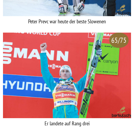
Peter Prevc war heute der beste Slowenen
65/75
Er landete auf Rang drei