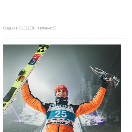
Создано в: 01.02.2026 | Картинки: 50