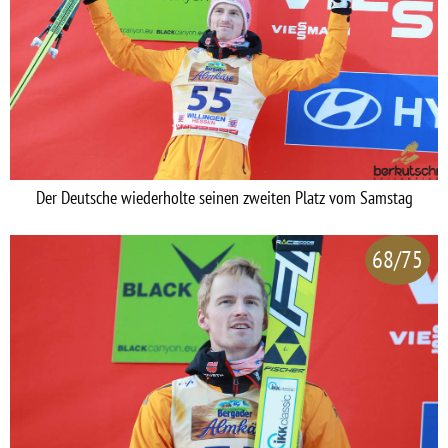
Der Deutsche wiederholte seinen zweiten Platz vom Samstag
68/75