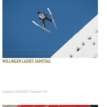
WILLINGEN LADIES SAMSTAG
Создано в: 01.02.2025 | Картинки: 354