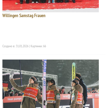
Willingen Samstag Frauen
Создано в: 31.01.2026 | Картинки: 66