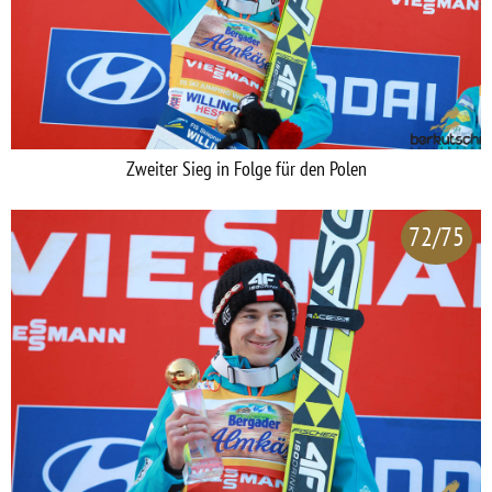
Zweiter Sieg in Folge für den Polen
72/75