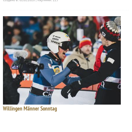
Willingen Männer Sonntag