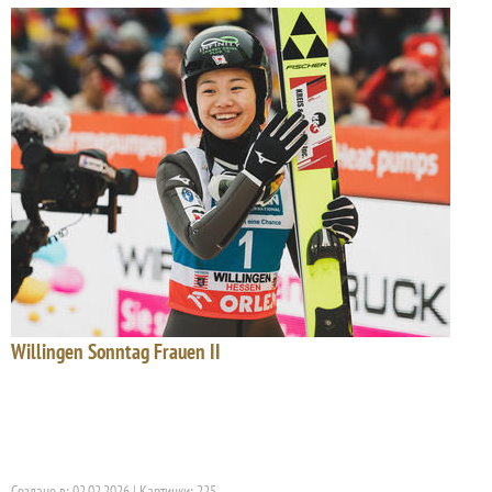
Willingen Sonntag Frauen II
Создано в: 02.02.2026 | Картинки: 225