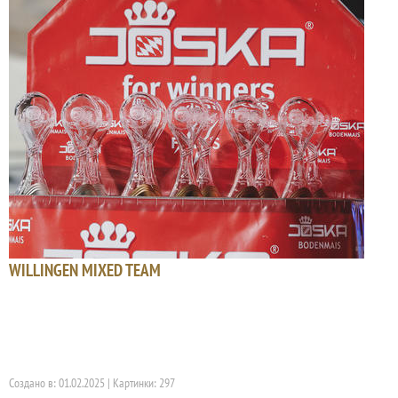
WILLINGEN MIXED TEAM
Создано в: 01.02.2025 | Картинки: 297