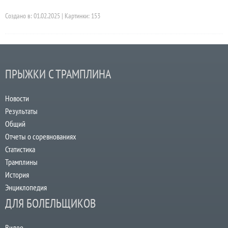
Создано в: 01.02.2025 | Картинки: 153
ПРЫЖКИ С ТРАМПЛИНА
Новости
Результаты
Общий
Отчеты о соревнованиях
Статистика
Трамплины
История
Энциклопедия
ДЛЯ БОЛЕЛЬЩИКОВ
Видео