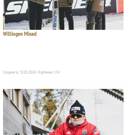
Willingen Mixed
Создано в: 31.01.2026 | Картинки: 114