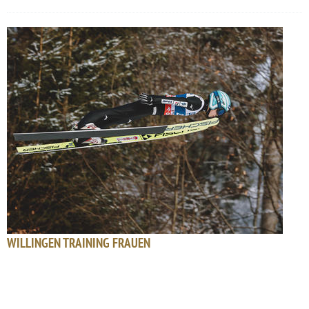
WILLINGEN TRAINING FRAUEN