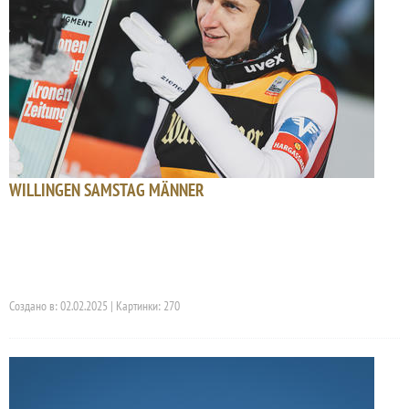
WILLINGEN SAMSTAG MÄNNER
Создано в: 02.02.2025 | Картинки: 270