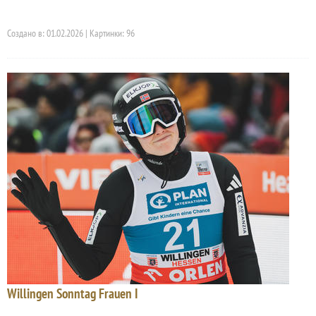
Создано в: 01.02.2026 | Картинки: 96
Willingen Sonntag Frauen I