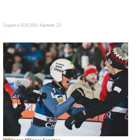
Создано в: 02.02.2026 | Картинки: 225