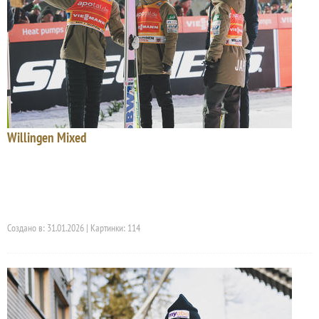
Willingen Mixed
Создано в: 31.01.2026 | Картинки: 114