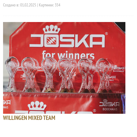
Создано в: 01.02.2025 | Картинки: 354
WILLINGEN MIXED TEAM