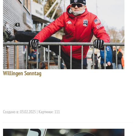
Willingen Sonntag
Создано в: 03.02.2025 | Картинки: 111