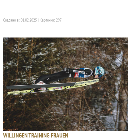
Создано в: 01.02.2025 | Картинки: 297
WILLINGEN TRAINING FRAUEN