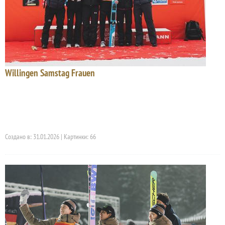
Willingen Samstag Frauen
Создано в: 31.01.2026 | Картинки: 66