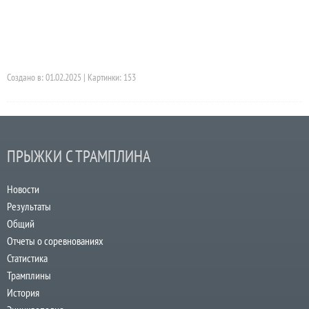
Создано в: 01.02.2025 | Картинки: 153
ПРЫЖКИ С ТРАМПЛИНА
Новости
Результаты
Общий
Отчеты о соревнованиях
Статистика
Трамплины
История