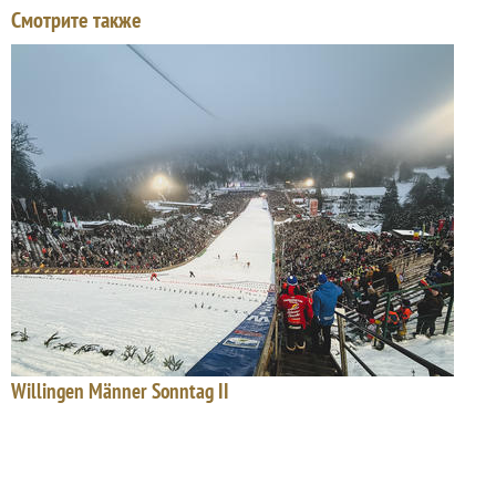
Смотрите также
Willingen Männer Sonntag II