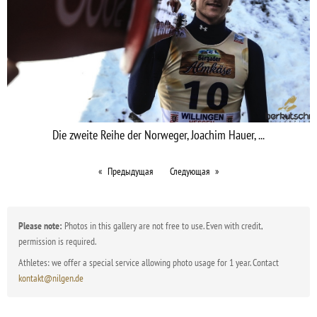
Die zweite Reihe der Norweger, Joachim Hauer, ...
Предыдущая
Следующая
Please note:
Photos in this gallery are not free to use. Even with credit,
permission is required.
Athletes: we offer a special service allowing photo usage for 1 year. Contact
kontakt@nilgen.de