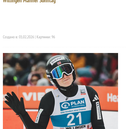
Willingen Männer Sonntag
Создано в: 01.02.2026 | Картинки: 96