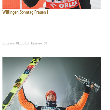
Willingen Sonntag Frauen I
Создано в: 01.02.2026 | Картинки: 50