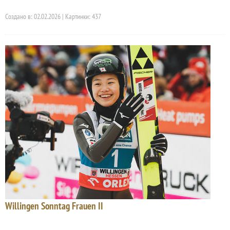
Создано в: 02.02.2026 | Картинки: 437
Willingen Sonntag Frauen II