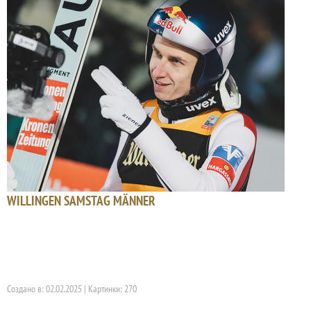
WILLINGEN SAMSTAG MÄNNER
Создано в: 02.02.2025 | Картинки: 270