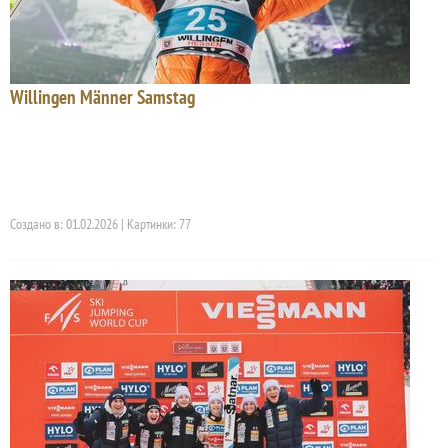
Willingen Männer Samstag
Создано в: 01.02.2026 | Картинки: 77