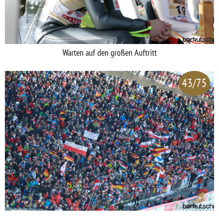
Warten auf den großen Auftritt
43/75