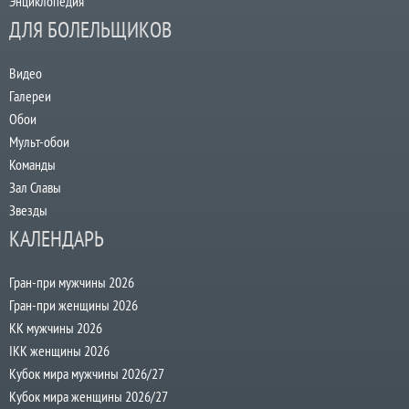
Энциклопедия
ДЛЯ БОЛЕЛЬЩИКОВ
Видео
Галереи
Обои
Мульт-обои
Команды
Зал Славы
Звезды
КАЛЕНДАРЬ
Гран-при мужчины 2026
Гран-при женщины 2026
КК мужчины 2026
IKK женщины 2026
Кубок мира мужчины 2026/27
Кубок мира женщины 2026/27