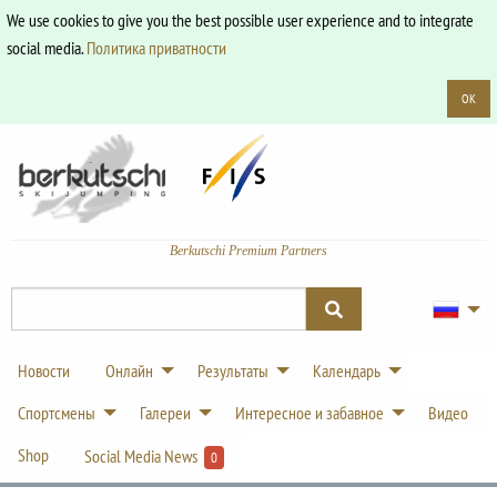
We use cookies to give you the best possible user experience and to integrate
social media.
Политика приватности
OK
Berkutschi Premium Partners
Новости
Онлайн
Результаты
Календарь
Спортсмены
Галереи
Интересное и забавное
Видео
Shop
Social Media News
0