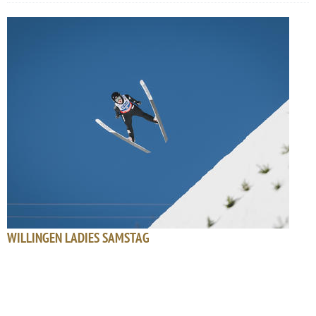
WILLINGEN LADIES SAMSTAG