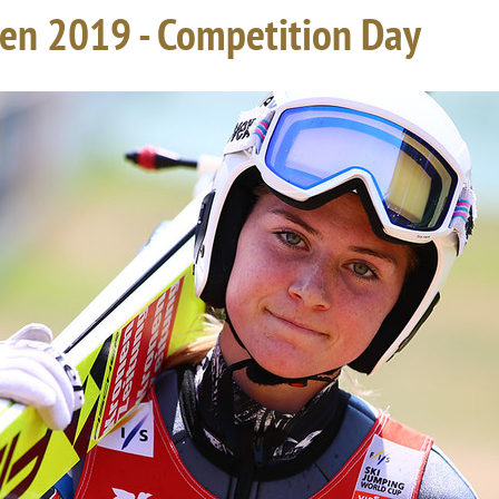
en 2019 - Competition Day