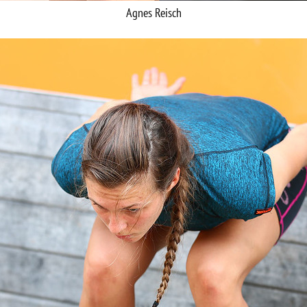
Agnes Reisch