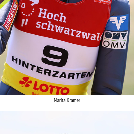
Marita Kramer