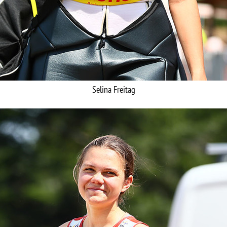
Selina Freitag