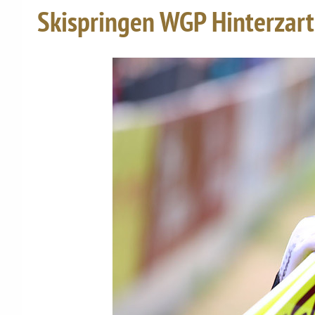
Skispringen WGP Hinterzart