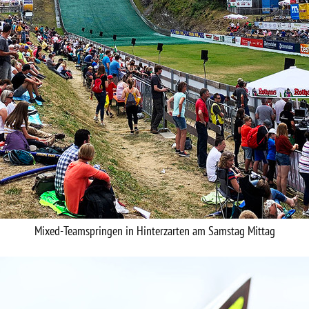
Mixed-Teamspringen in Hinterzarten am Samstag Mittag