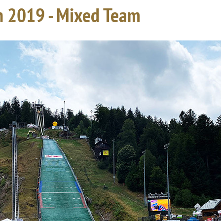
n 2019 - Mixed Team