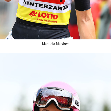
Manuela Malsiner