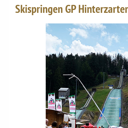
Skispringen GP Hinterzarte