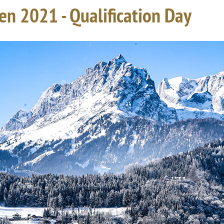
en 2021 - Qualification Day