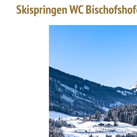
Skispringen WC Bischofshof