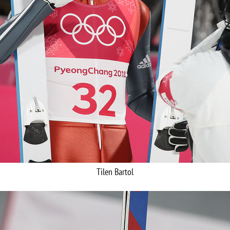
Tilen Bartol