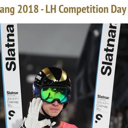
ng 2018 - LH Competition Day