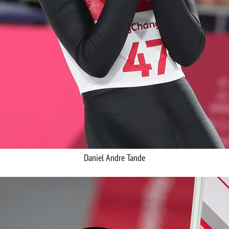
Daniel Andre Tande