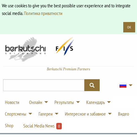
We use cookies to give you the best possible user experience and to integrate
social media.
Политика приватности
OK
Berkutschi Premium Partners
Новости
Онлайн
Результаты
Календарь
Спортсмены
Галереи
Интересное и забавное
Видео
Shop
Social Media News
0