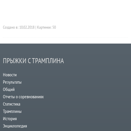
Создано в: 10.02.2018 | Картинки: 50
ПРЫЖКИ С ТРАМПЛИНА
Новости
Результаты
Общий
Отчеты о соревнованиях
Статистика
Трамплины
История
Энциклопедия