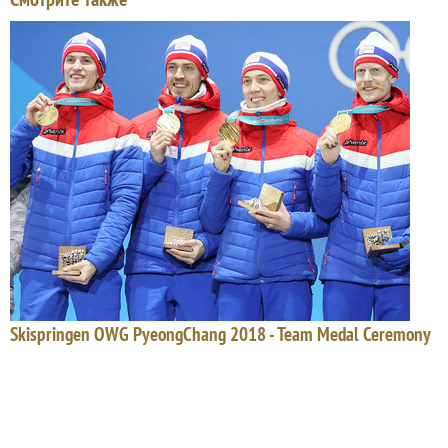
Skispringen OWG PyeongChang 2018 - Team Medal Ceremony