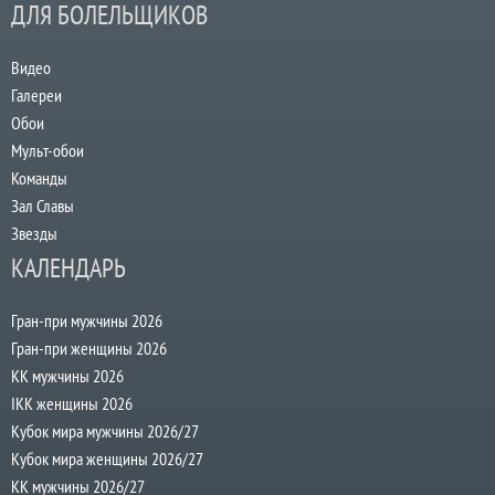
ДЛЯ БОЛЕЛЬЩИКОВ
Видео
Галереи
Обои
Мульт-обои
Команды
Зал Славы
Звезды
КАЛЕНДАРЬ
Гран-при мужчины 2026
Гран-при женщины 2026
КК мужчины 2026
IKK женщины 2026
Кубок мира мужчины 2026/27
Кубок мира женщины 2026/27
КК мужчины 2026/27