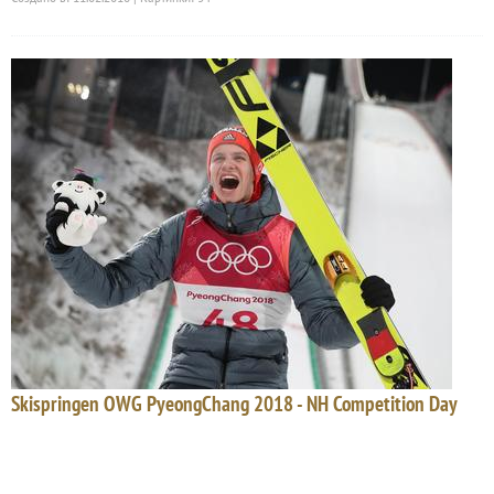
Skispringen OWG PyeongChang 2018 - NH Competition Day