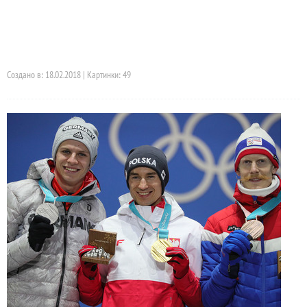
Создано в: 18.02.2018 | Картинки: 49