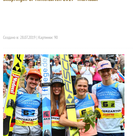
Создано в: 28.07.2019 | Картинки: 90