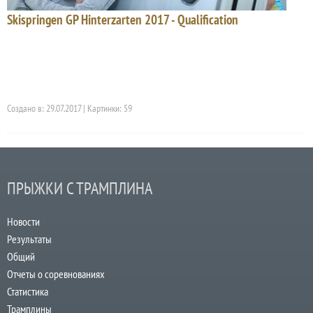
Skispringen GP Hinterzarten 2017 - Qualification
Создано в: 29.07.2017 | Картинки: 59
ПРЫЖКИ С ТРАМПЛИНА
Новости
Результаты
Общий
Отчеты о соревнованиях
Статистика
Трамплины