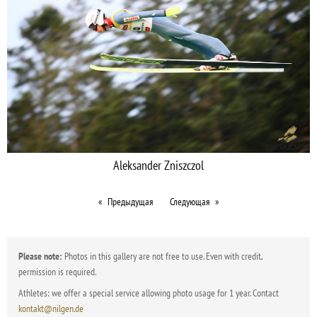
Aleksander Zniszczol
Предыдущая
Следующая
Please note:
Photos in this gallery are not free to use. Even with credit,
permission is required.
Athletes: we offer a special service allowing photo usage for 1 year. Contact
kontakt@nilgen.de