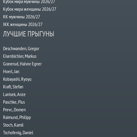
Кубок мира мужчины 2026/27
Кубок мира женщины 2026/27
КК мужчины 2026/27
IKK женщины 2026/27
ЛУЧШИЕ ПРЫГУНЫ
Deschwanden, Gregor
Eisenbichler, Markus
Granerud, Halvor Egner
Hoerl, Jan
Kobayashi, Ryoyu
Kraft, Stefan
Lanisek, Anze
Paschke, Pius
Prevc, Domen
Raimund, Philipp
Stoch, Kamil
Tschofenig, Daniel