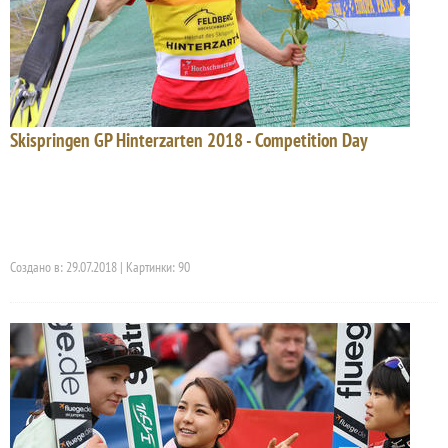
Skispringen GP Hinterzarten 2018 - Competition Day
Создано в: 29.07.2018 | Картинки: 90