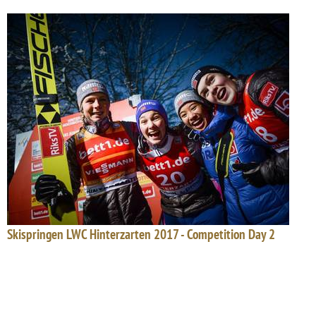
Skispringen LWC Hinterzarten 2017 - Competition Day 2