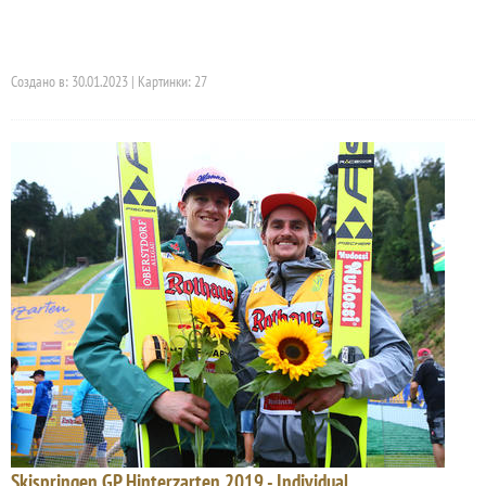
Создано в: 30.01.2023 | Картинки: 27
Skispringen GP Hinterzarten 2019 - Individual