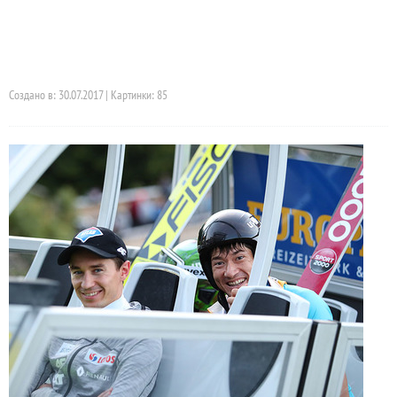
Создано в: 30.07.2017 | Картинки: 85