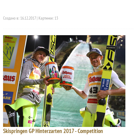
Создано в: 16.12.2017 | Картинки: 13
Skispringen GP Hinterzarten 2017 - Competition