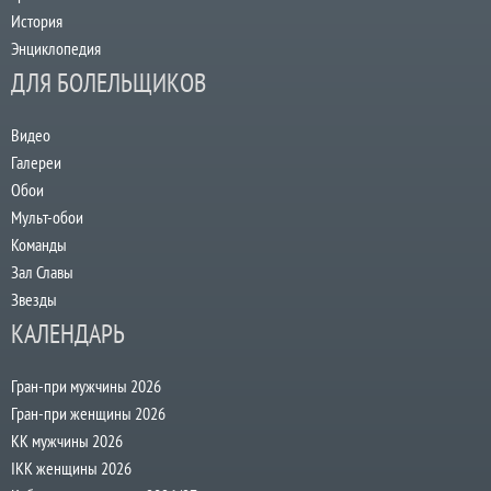
История
Энциклопедия
ДЛЯ БОЛЕЛЬЩИКОВ
Видео
Галереи
Обои
Мульт-обои
Команды
Зал Славы
Звезды
КАЛЕНДАРЬ
Гран-при мужчины 2026
Гран-при женщины 2026
КК мужчины 2026
IKK женщины 2026