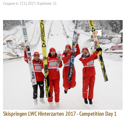
Создано в: 17.12.2017 | Картинки: 11
Skispringen LWC Hinterzarten 2017 - Competition Day 1