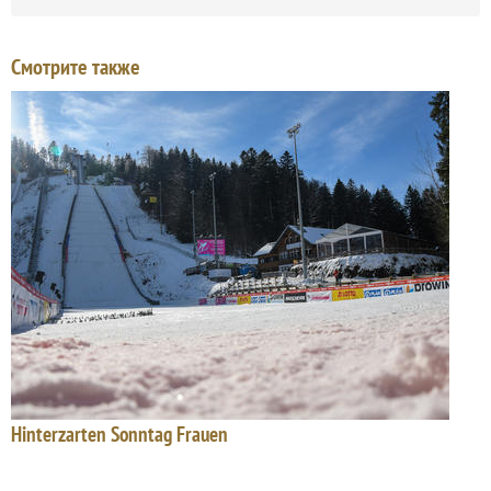
Смотрите также
Hinterzarten Sonntag Frauen