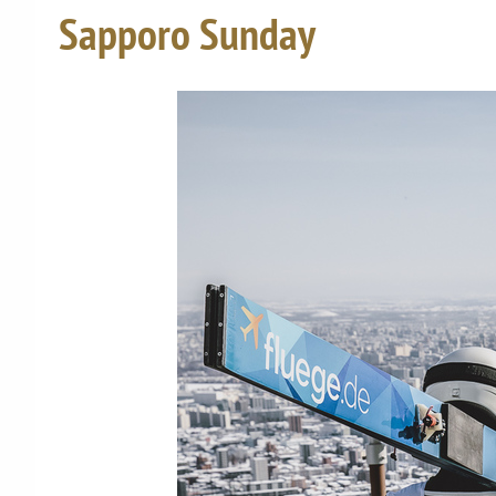
Sapporo Sunday