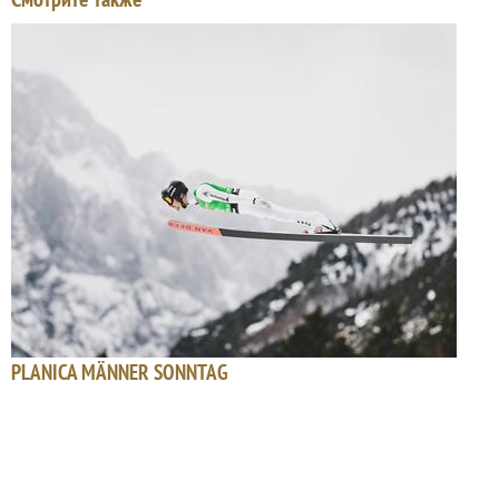
PLANICA MÄNNER SONNTAG