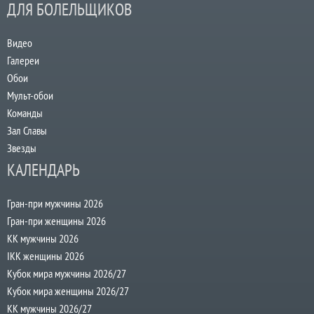
ДЛЯ БОЛЕЛЬЩИКОВ
Видео
Галереи
Обои
Мульт-обои
Команды
Зал Славы
Звезды
КАЛЕНДАРЬ
Гран-при мужчины 2026
Гран-при женщины 2026
КК мужчины 2026
IKK женщины 2026
Кубок мира мужчины 2026/27
Кубок мира женщины 2026/27
КК мужчины 2026/27