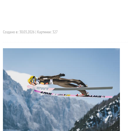
Создано в: 30.03.2026 | Картинки: 327