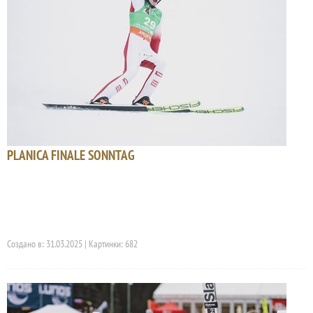
PLANICA FINALE SONNTAG
Создано в: 31.03.2025 | Картинки: 682