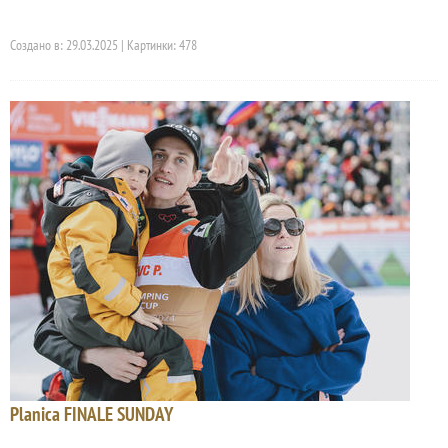
Создано в: 29.03.2025 | Картинки: 478
Planica FINALE SUNDAY