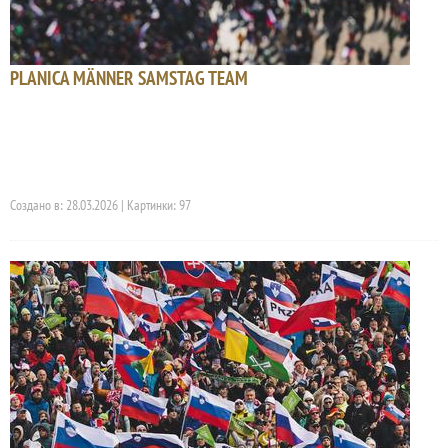
PLANICA MÄNNER SAMSTAG TEAM
Создано в: 28.03.2026 | Картинки: 97