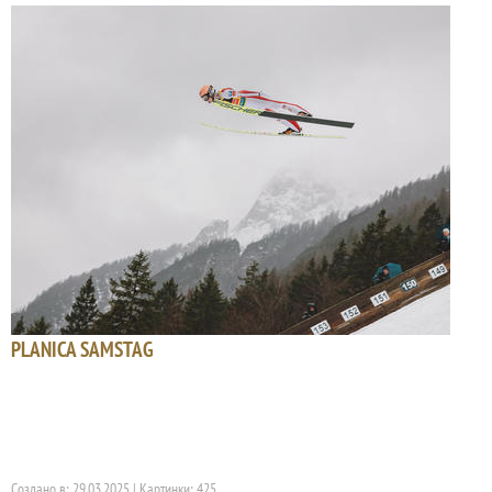
PLANICA SAMSTAG
Создано в: 29.03.2025 | Картинки: 425