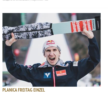
PLANICA FREITAG EINZEL