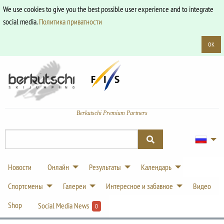
We use cookies to give you the best possible user experience and to integrate
social media.
Политика приватности
OK
Berkutschi Premium Partners
Новости
Онлайн
Результаты
Календарь
Спортсмены
Галереи
Интересное и забавное
Видео
Shop
Social Media News
0