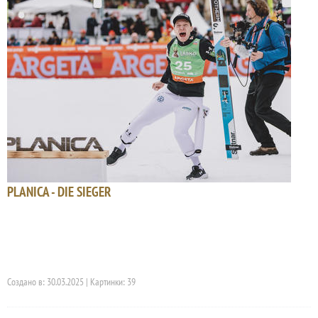
PLANICA - DIE SIEGER
Создано в: 30.03.2025 | Картинки: 39