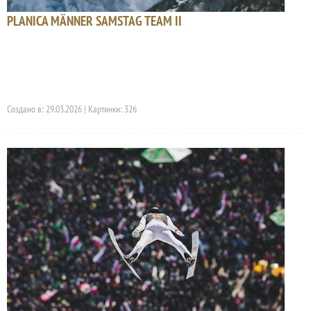
PLANICA MÄNNER SAMSTAG TEAM II
Создано в: 29.03.2026 | Картинки: 326