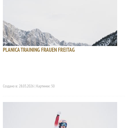
PLANICA TRAINING FRAUEN FREITAG
Создано в: 28.03.2026 | Картинки: 50