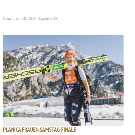
Создано в: 30.03.2026 | Картинки: 89
PLANICA FRAUEN SAMSTAG FINALE