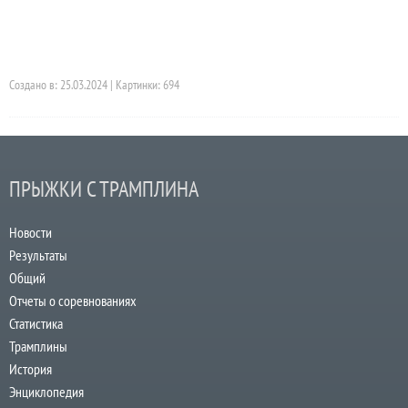
Создано в: 25.03.2024 | Картинки: 694
ПРЫЖКИ С ТРАМПЛИНА
Новости
Результаты
Общий
Отчеты о соревнованиях
Статистика
Трамплины
История
Энциклопедия