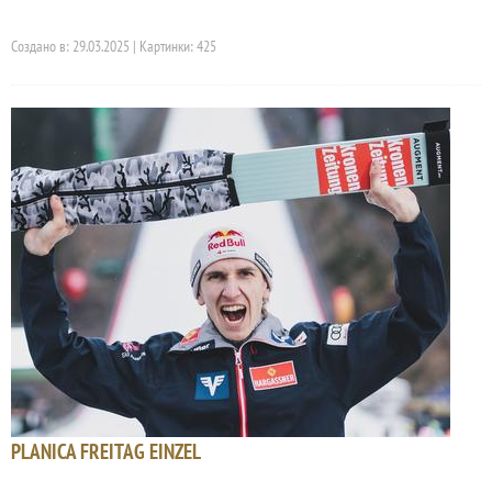
Создано в: 29.03.2025 | Картинки: 425
PLANICA FREITAG EINZEL