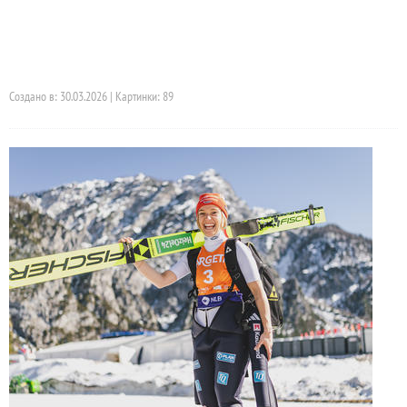
Создано в: 30.03.2026 | Картинки: 89