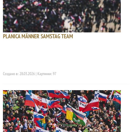
PLANICA MÄNNER SAMSTAG TEAM
Создано в: 28.03.2026 | Картинки: 97