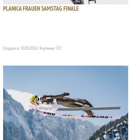
PLANICA FRAUEN SAMSTAG FINALE
Создано в: 30.03.2026 | Картинки: 327