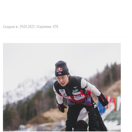
Создано в: 29.03.2025 | Картинки: 478