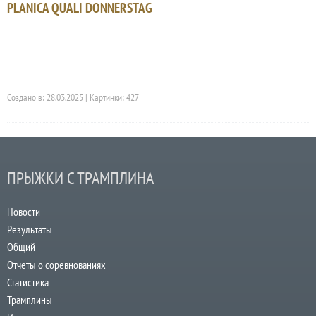
PLANICA QUALI DONNERSTAG
Создано в: 28.03.2025 | Картинки: 427
ПРЫЖКИ С ТРАМПЛИНА
Новости
Результаты
Общий
Отчеты о соревнованиях
Статистика
Трамплины