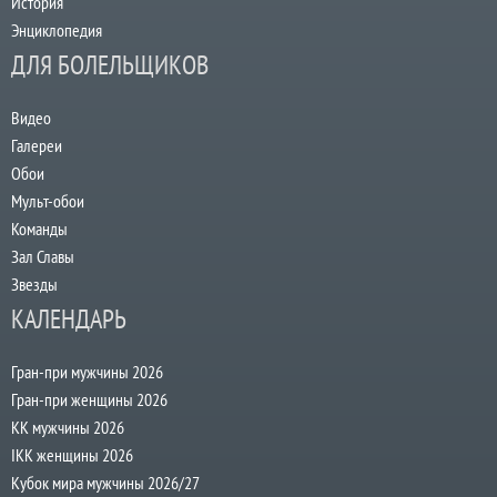
История
Энциклопедия
ДЛЯ БОЛЕЛЬЩИКОВ
Видео
Галереи
Обои
Мульт-обои
Команды
Зал Славы
Звезды
КАЛЕНДАРЬ
Гран-при мужчины 2026
Гран-при женщины 2026
КК мужчины 2026
IKK женщины 2026
Кубок мира мужчины 2026/27