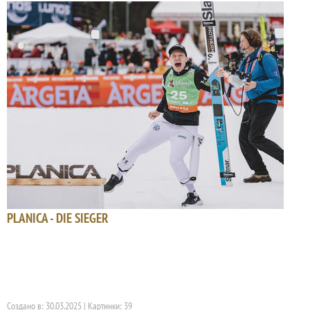
PLANICA - DIE SIEGER
Создано в: 30.03.2025 | Картинки: 39