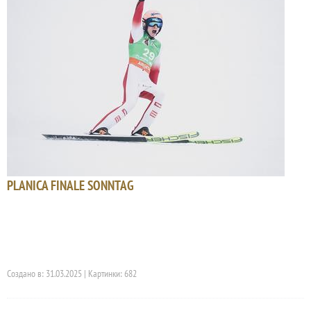
PLANICA FINALE SONNTAG
Создано в: 31.03.2025 | Картинки: 682