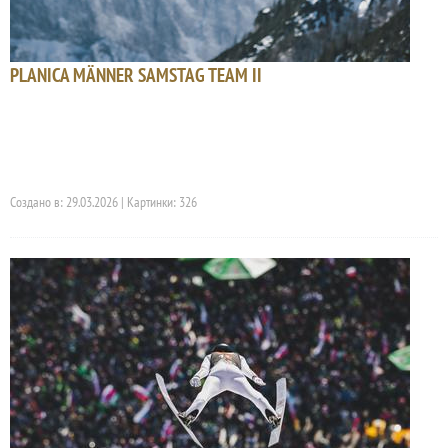
PLANICA MÄNNER SAMSTAG TEAM II
Создано в: 29.03.2026 | Картинки: 326