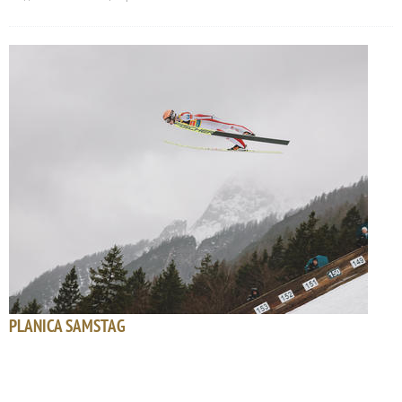
PLANICA SAMSTAG