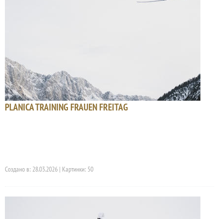
PLANICA TRAINING FRAUEN FREITAG
Создано в: 28.03.2026 | Картинки: 50