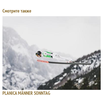
Смотрите также
PLANICA MÄNNER SONNTAG