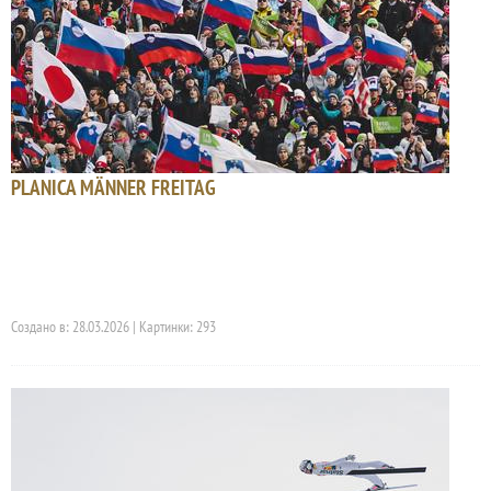
PLANICA MÄNNER FREITAG
Создано в: 28.03.2026 | Картинки: 293