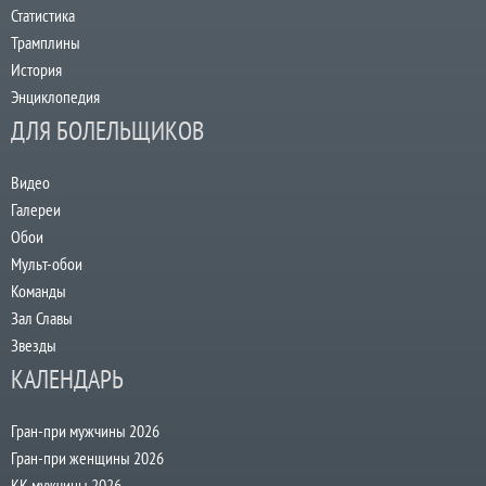
Статистика
Трамплины
История
Энциклопедия
ДЛЯ БОЛЕЛЬЩИКОВ
Видео
Галереи
Обои
Мульт-обои
Команды
Зал Славы
Звезды
КАЛЕНДАРЬ
Гран-при мужчины 2026
Гран-при женщины 2026
КК мужчины 2026