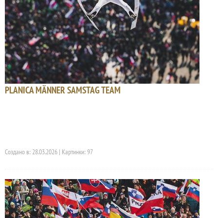
PLANICA MÄNNER SAMSTAG TEAM
Создано в: 28.03.2026 | Картинки: 97