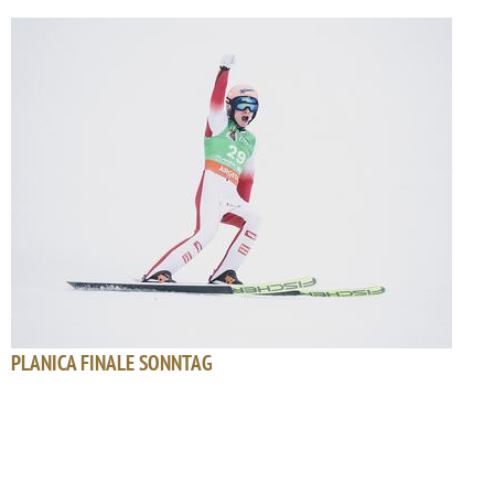
PLANICA FINALE SONNTAG