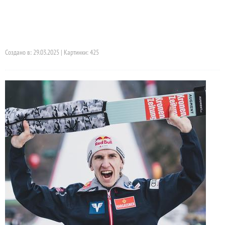
Создано в: 29.03.2025 | Картинки: 425