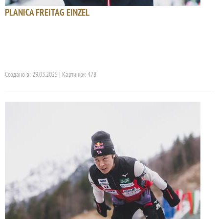
PLANICA FREITAG EINZEL
Создано в: 29.03.2025 | Картинки: 478