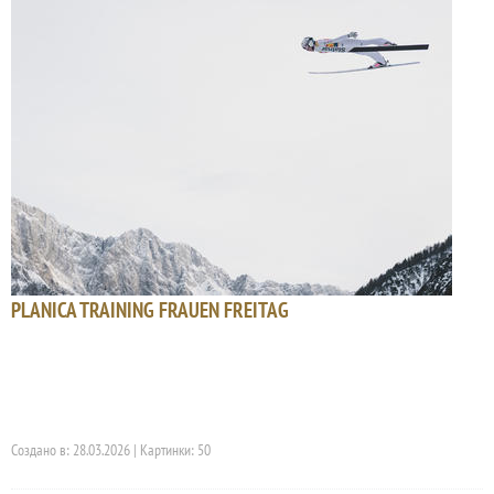
PLANICA TRAINING FRAUEN FREITAG
Создано в: 28.03.2026 | Картинки: 50