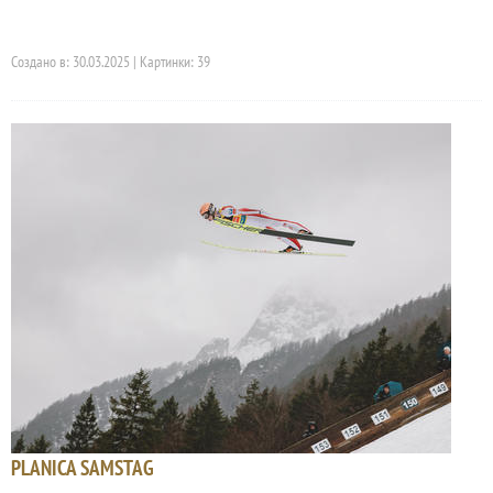
Создано в: 30.03.2025 | Картинки: 39
PLANICA SAMSTAG