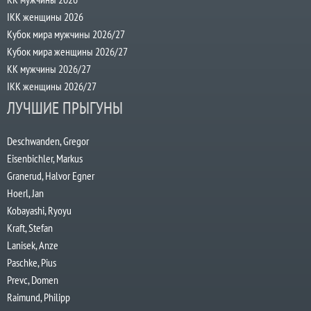
IKK женщины 2026
Кубок мира мужчины 2026/27
Кубок мира женщины 2026/27
КК мужчины 2026/27
IKK женщины 2026/27
ЛУЧШИЕ ПРЫГУНЫ
Deschwanden, Gregor
Eisenbichler, Markus
Granerud, Halvor Egner
Hoerl, Jan
Kobayashi, Ryoyu
Kraft, Stefan
Lanisek, Anze
Paschke, Pius
Prevc, Domen
Raimund, Philipp