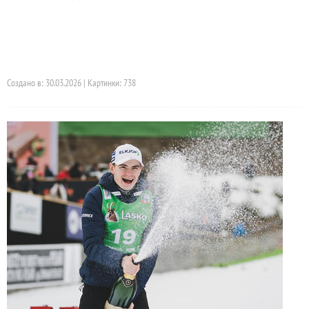
Создано в: 30.03.2026 | Картинки: 738