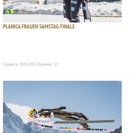
PLANICA FRAUEN SAMSTAG FINALE
Создано в: 30.03.2026 | Картинки: 327