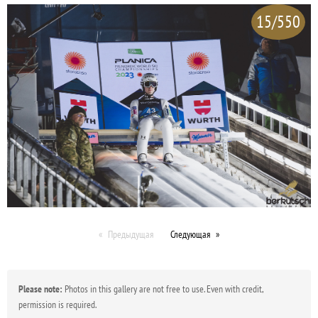
15/550
Предыдущая
Следующая
Please note:
Photos in this gallery are not free to use. Even with credit,
permission is required.