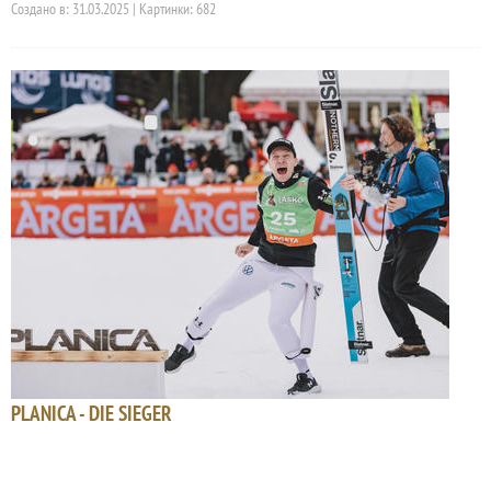
Создано в: 31.03.2025 | Картинки: 682
PLANICA - DIE SIEGER