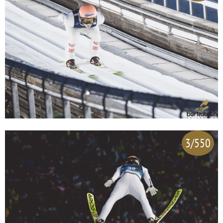
3/550