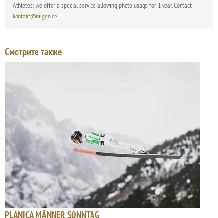
Athletes: we offer a special service allowing photo usage for 1 year. Contact
kontakt@nilgen.de
Смотрите также
PLANICA MÄNNER SONNTAG