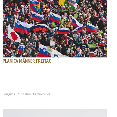
PLANICA MÄNNER FREITAG
Создано в: 28.03.2026 | Картинки: 293