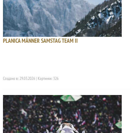
PLANICA MÄNNER SAMSTAG TEAM II
Создано в: 29.03.2026 | Картинки: 326