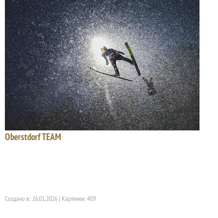
Oberstdorf TEAM
Создано в: 26.01.2026 | Картинки: 409