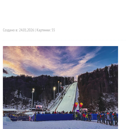
Создано в: 24.01.2026 | Картинки: 55