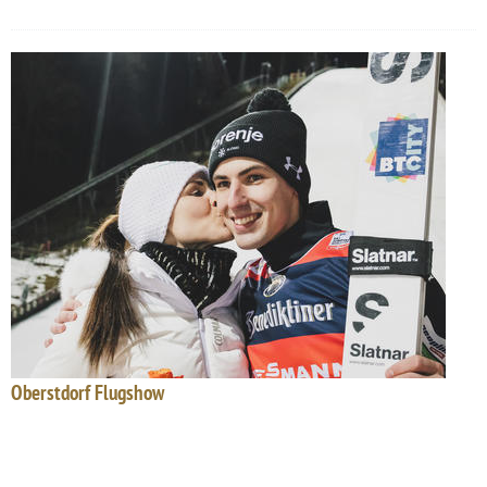
Oberstdorf Flugshow