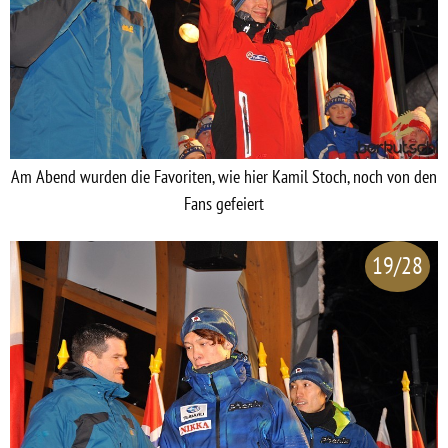
Am Abend wurden die Favoriten, wie hier Kamil Stoch, noch von den
Fans gefeiert
19/28