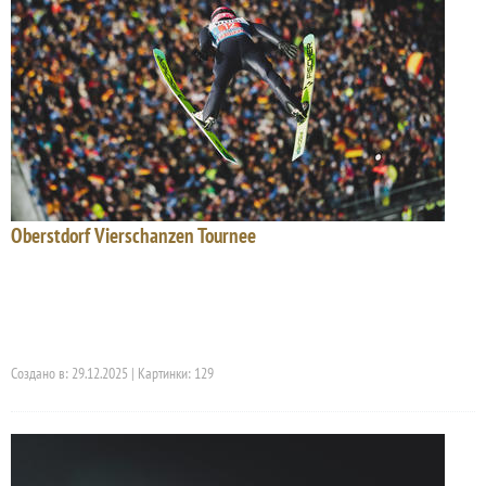
Oberstdorf Vierschanzen Tournee
Создано в: 29.12.2025 | Картинки: 129