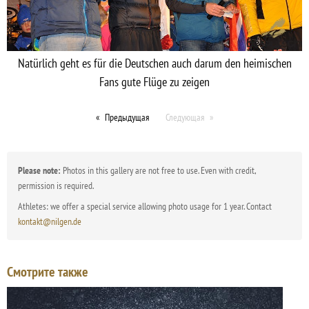
Natürlich geht es für die Deutschen auch darum den heimischen
Fans gute Flüge zu zeigen
Предыдущая
Следующая
Please note:
Photos in this gallery are not free to use. Even with credit,
permission is required.
Athletes: we offer a special service allowing photo usage for 1 year. Contact
kontakt@nilgen.de
Смотрите также