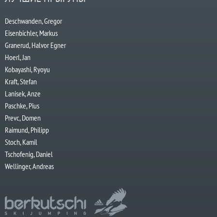
Deschwanden, Gregor
Eisenbichler, Markus
Granerud, Halvor Egner
Hoerl, Jan
Kobayashi, Ryoyu
Kraft, Stefan
Lanisek, Anze
Paschke, Pius
Prevc, Domen
Raimund, Philipp
Stoch, Kamil
Tschofenig, Daniel
Wellinger, Andreas