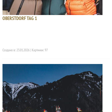
OBERSTDORF TAG 1
Создано в: 23.01.2026 | Картинки: 97