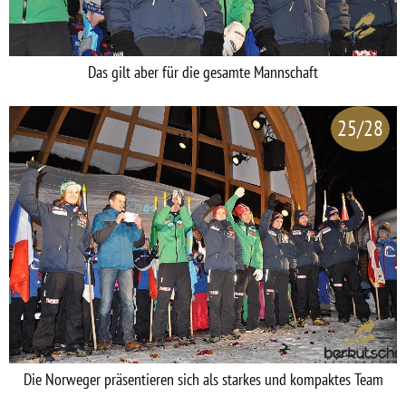
Das gilt aber für die gesamte Mannschaft
25/28
Die Norweger präsentieren sich als starkes und kompaktes Team