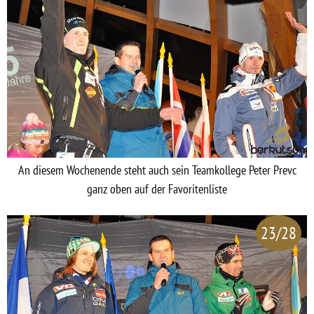
An diesem Wochenende steht auch sein Teamkollege Peter Prevc
ganz oben auf der Favoritenliste
23/28