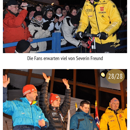
Die Fans erwarten viel von Severin Freund
28/28