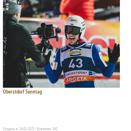
Oberstdorf Sonntag
Создано в: 26.01.2025 | Картинки: 341