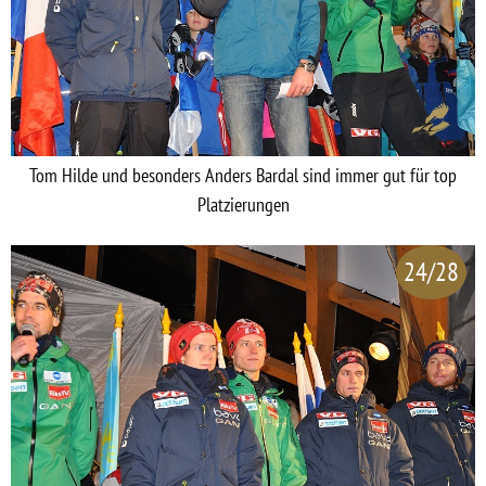
Tom Hilde und besonders Anders Bardal sind immer gut für top
Platzierungen
24/28