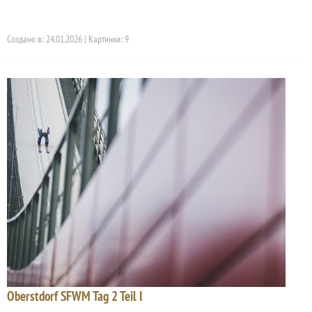
Создано в: 24.01.2026 | Картинки: 9
Oberstdorf SFWM Tag 2 Teil I