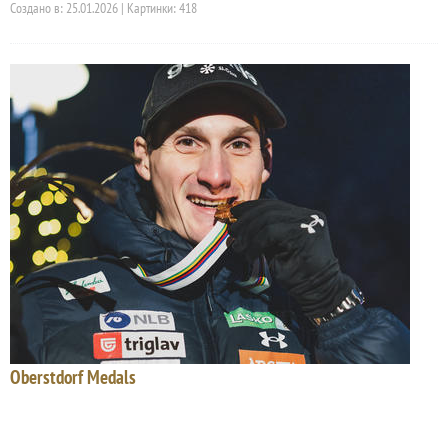
Создано в: 25.01.2026 | Картинки: 418
Oberstdorf Medals