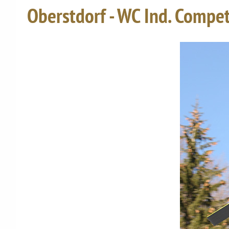
Oberstdorf - WC Ind. Compe