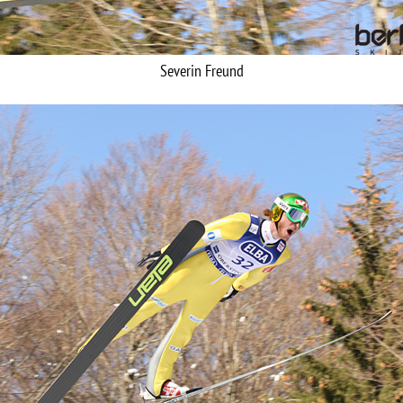
Severin Freund