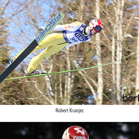
Robert Kranjec