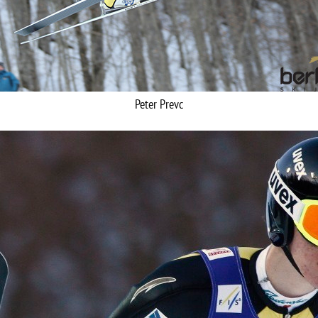
Peter Prevc