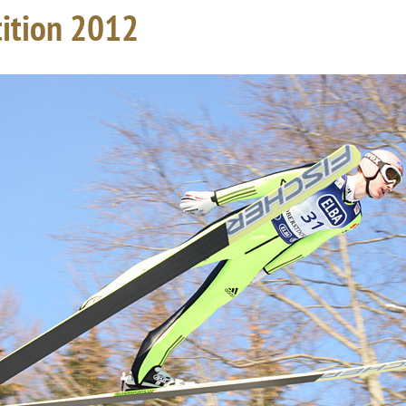
tition 2012