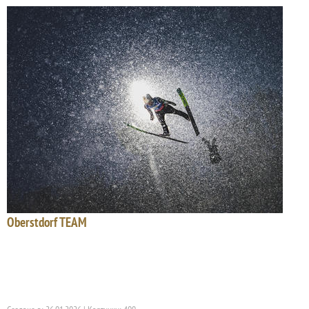
Oberstdorf TEAM