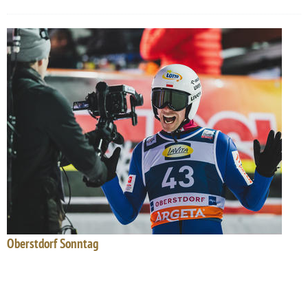
Oberstdorf Sonntag