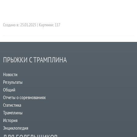
Создано в: 25.01.2025 | Картинки: 117
ПРЫЖКИ С ТРАМПЛИНА
Новости
Результаты
Общий
Отчеты о соревнованиях
Статистика
Трамплины
История
Энциклопедия