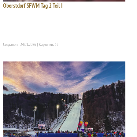
Oberstdorf SFWM Tag 2 Teil I
Создано в: 24.01.2026 | Картинки: 55