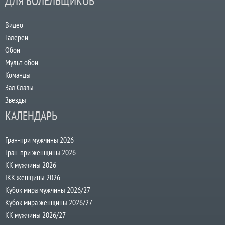
ДЛЯ БОЛЕЛЬЩИКОВ
Видео
Галереи
Обои
Мульт-обои
Команды
Зал Славы
Звезды
КАЛЕНДАРЬ
Гран-при мужчины 2026
Гран-при женщины 2026
КК мужчины 2026
IKK женщины 2026
Кубок мира мужчины 2026/27
Кубок мира женщины 2026/27
КК мужчины 2026/27