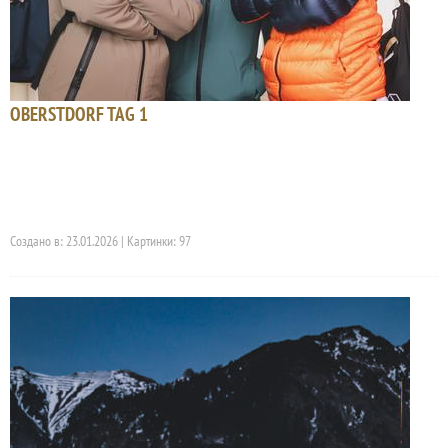
OBERSTDORF TAG 1
Создано в: 23.01.2026 | Картинки: 97