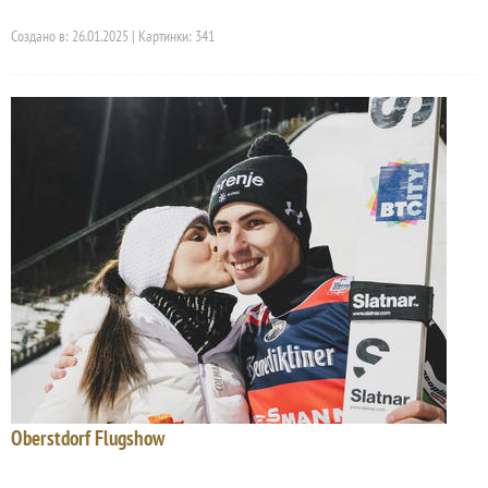
Создано в: 26.01.2025 | Картинки: 341
Oberstdorf Flugshow