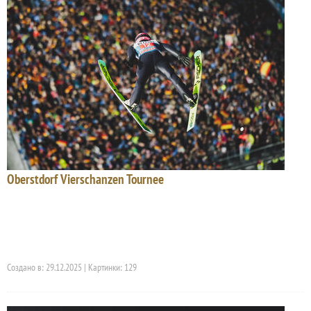
Oberstdorf Vierschanzen Tournee
Создано в: 29.12.2025 | Картинки: 129