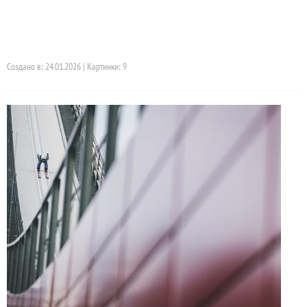
Создано в: 24.01.2026 | Картинки: 9