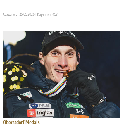
Создано в: 25.01.2026 | Картинки: 418
Oberstdorf Medals