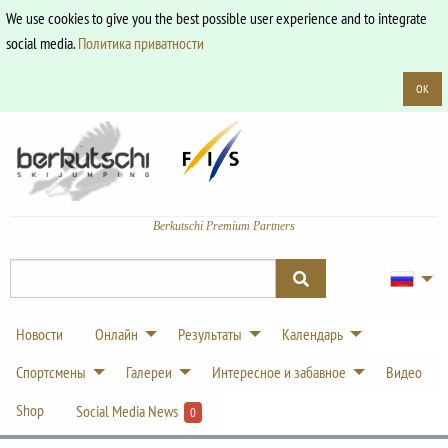
We use cookies to give you the best possible user experience and to integrate
social media.
Политика приватности
OK
Berkutschi Premium Partners
Новости
Онлайн
Результаты
Календарь
Спортсмены
Галереи
Интересное и забавное
Видео
Shop
Social Media News
0