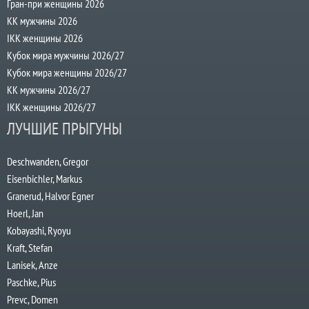
Гран-при женщины 2026
КК мужчины 2026
IKK женщины 2026
Кубок мира мужчины 2026/27
Кубок мира женщины 2026/27
КК мужчины 2026/27
IKK женщины 2026/27
ЛУЧШИЕ ПРЫГУНЫ
Deschwanden, Gregor
Eisenbichler, Markus
Granerud, Halvor Egner
Hoerl, Jan
Kobayashi, Ryoyu
Kraft, Stefan
Lanisek, Anze
Paschke, Pius
Prevc, Domen