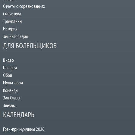
Отчеты о соревнованиях
Статистика
Трамплины
История
Энциклопедия
ДЛЯ БОЛЕЛЬЩИКОВ
Видео
Галереи
Обои
Мульт-обои
Команды
Зал Славы
Звезды
КАЛЕНДАРЬ
Гран-при мужчины 2026