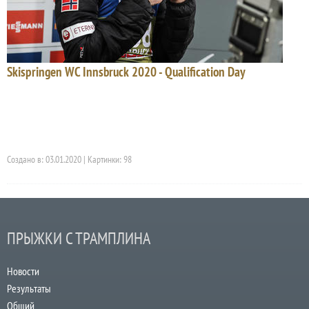
Skispringen WC Innsbruck 2020 - Qualification Day
Создано в: 03.01.2020 | Картинки: 98
ПРЫЖКИ С ТРАМПЛИНА
Новости
Результаты
Общий