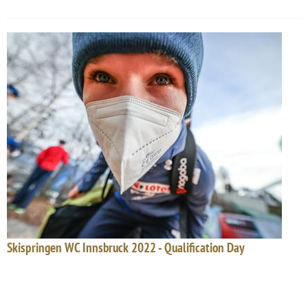
Skispringen WC Innsbruck 2022 - Qualification Day