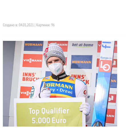
Создано в: 04.01.2021 | Картинки: 96