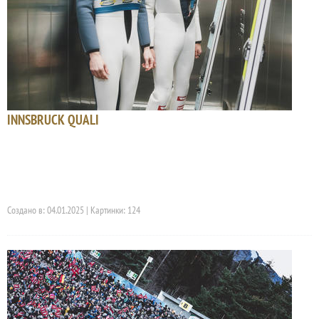
INNSBRUCK QUALI
Создано в: 04.01.2025 | Картинки: 124