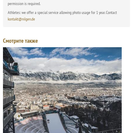
permission is required.
Athletes: we offer a special service allowing photo usage for 1 year. Contact
kontakt@nilgen.de
Смотрите также