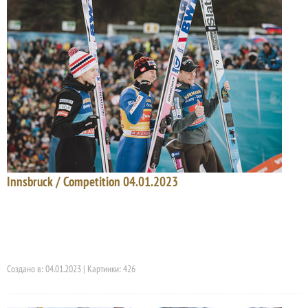
Innsbruck / Competition 04.01.2023
Создано в: 04.01.2023 | Картинки: 426