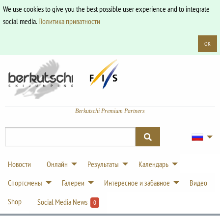
We use cookies to give you the best possible user experience and to integrate
social media.
Политика приватности
OK
Berkutschi Premium Partners
Новости
Онлайн
Результаты
Календарь
Спортсмены
Галереи
Интересное и забавное
Видео
Shop
Social Media News
0