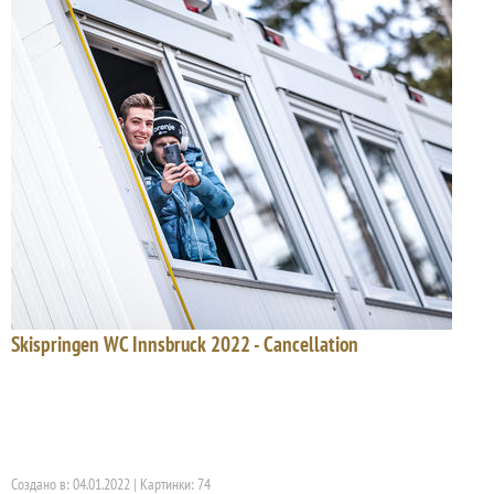
Skispringen WC Innsbruck 2022 - Cancellation
Создано в: 04.01.2022 | Картинки: 74