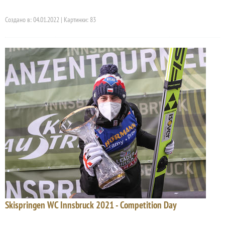
Создано в: 04.01.2022 | Картинки: 83
Skispringen WC Innsbruck 2021 - Competition Day