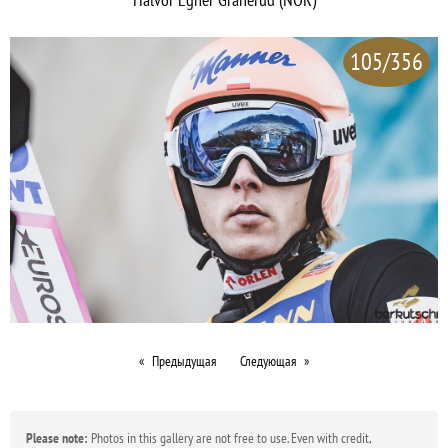
105/356
Предыдущая
Следующая
Please note:
Photos in this gallery are not free to use. Even with credit,