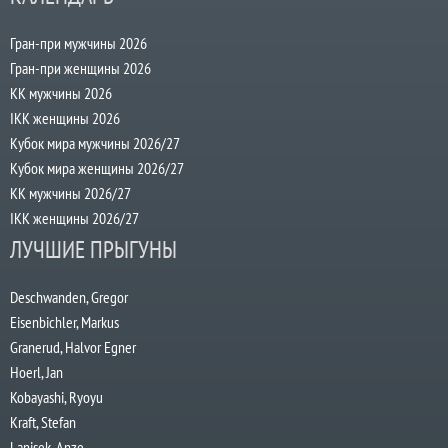
Гран-при мужчины 2026
Гран-при женщины 2026
КК мужчины 2026
IKK женщины 2026
Кубок мира мужчины 2026/27
Кубок мира женщины 2026/27
КК мужчины 2026/27
IKK женщины 2026/27
ЛУЧШИЕ ПРЫГУНЫ
Deschwanden, Gregor
Eisenbichler, Markus
Granerud, Halvor Egner
Hoerl, Jan
Kobayashi, Ryoyu
Kraft, Stefan
Lanisek, Anze