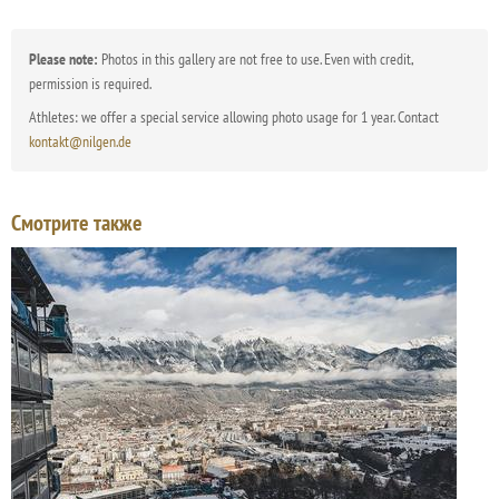
Please note:
Photos in this gallery are not free to use. Even with credit,
permission is required.
Athletes: we offer a special service allowing photo usage for 1 year. Contact
kontakt@nilgen.de
Смотрите также