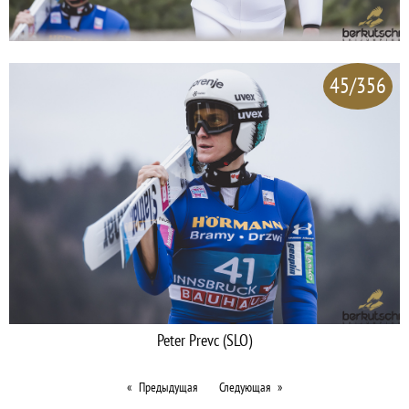
45/356
Peter Prevc (SLO)
Предыдущая
Следующая