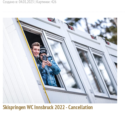
Создано в: 04.01.2023 | Картинки: 426
Skispringen WC Innsbruck 2022 - Cancellation