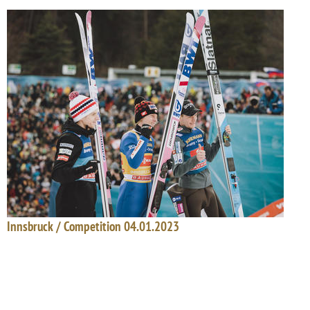
Innsbruck / Competition 04.01.2023