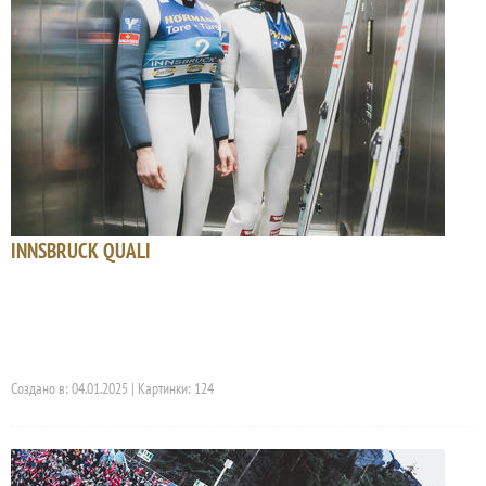
INNSBRUCK QUALI
Создано в: 04.01.2025 | Картинки: 124