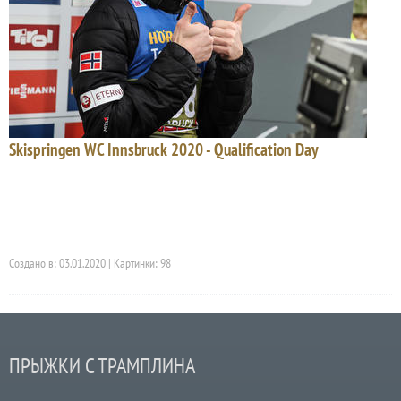
Skispringen WC Innsbruck 2020 - Qualification Day
Создано в: 03.01.2020 | Картинки: 98
ПРЫЖКИ С ТРАМПЛИНА