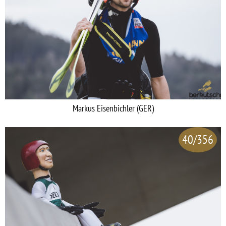
Markus Eisenbichler (GER)
40/356