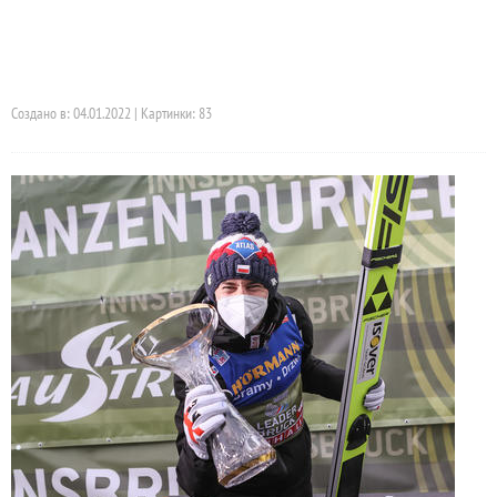
Создано в: 04.01.2022 | Картинки: 83