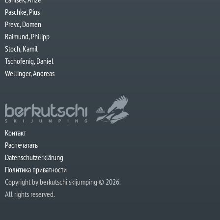
Paschke, Pius
Prevc, Domen
Raimund, Philipp
Stoch, Kamil
Tschofenig, Daniel
Wellinger, Andreas
Контакт
Распечатать
Datenschutzerklärung
Политика приватности
Copyright by berkutschi skijumping © 2026.
All rights reserved.