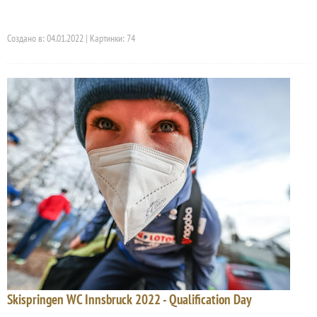
Создано в: 04.01.2022 | Картинки: 74
Skispringen WC Innsbruck 2022 - Qualification Day