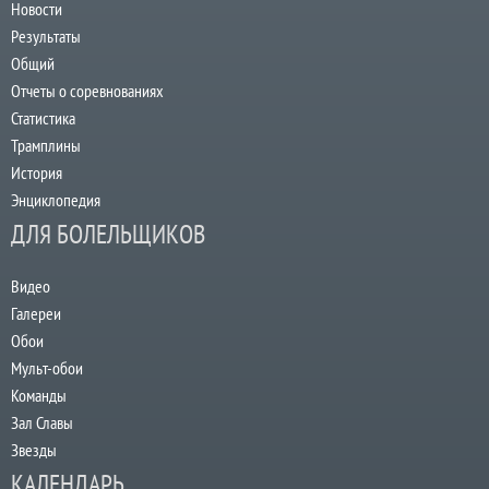
Новости
Результаты
Общий
Отчеты о соревнованиях
Статистика
Трамплины
История
Энциклопедия
ДЛЯ БОЛЕЛЬЩИКОВ
Видео
Галереи
Обои
Мульт-обои
Команды
Зал Славы
Звезды
КАЛЕНДАРЬ