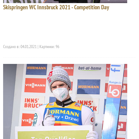
Skispringen WC Innsbruck 2021 - Competition Day
Создано в: 04.01.2021 | Картинки: 96