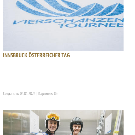
INNSBRUCK ÖSTERREICHER TAG
Создано в: 04.01.2025 | Картинки: 83