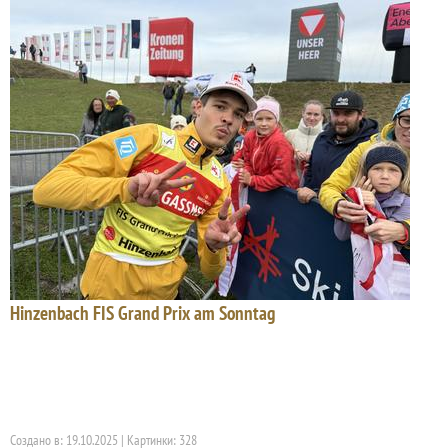
Hinzenbach FIS Grand Prix am Sonntag
Создано в: 19.10.2025 | Картинки: 328