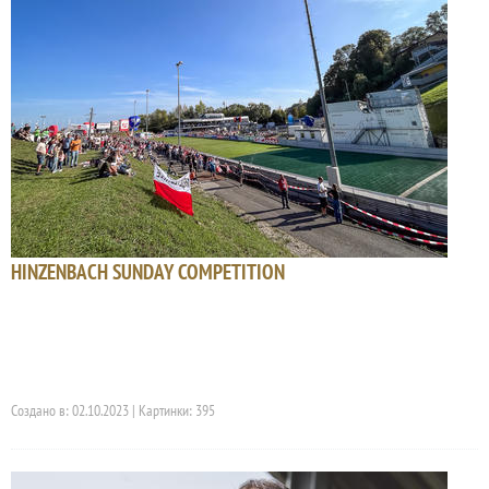
HINZENBACH SUNDAY COMPETITION
Создано в: 02.10.2023 | Картинки: 395