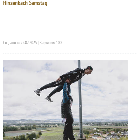
Hinzenbach Samstag
Создано в: 22.02.2025 | Картинки: 100