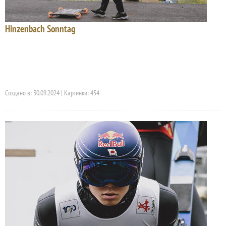
Hinzenbach Sonntag
Создано в: 30.09.2024 | Картинки: 454