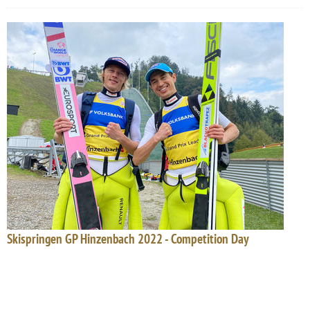
Skispringen GP Hinzenbach 2022 - Competition Day