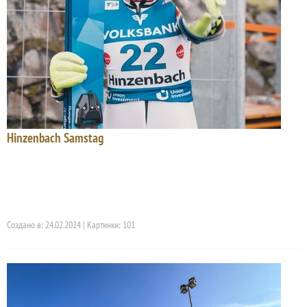
Hinzenbach Samstag
Создано в: 24.02.2024 | Картинки: 101