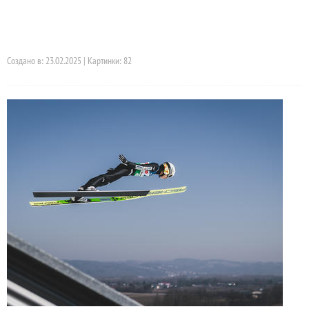
Создано в: 23.02.2025 | Картинки: 82