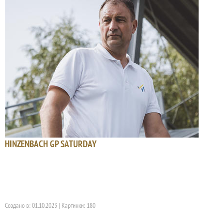
HINZENBACH GP SATURDAY
Создано в: 01.10.2023 | Картинки: 180