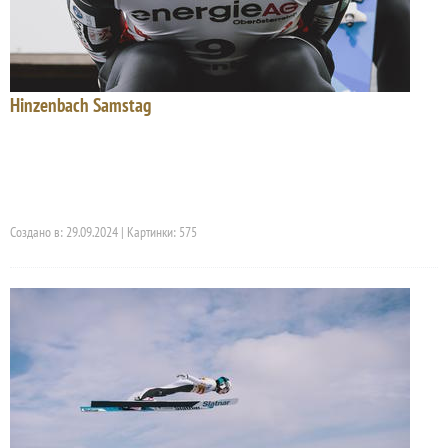
Hinzenbach Samstag
Создано в: 29.09.2024 | Картинки: 575