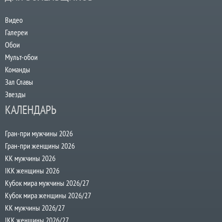
Видео
Галереи
Обои
Мульт-обои
Команды
Зал Славы
Звезды
КАЛЕНДАРЬ
Гран-при мужчины 2026
Гран-при женщины 2026
КК мужчины 2026
IKK женщины 2026
Кубок мира мужчины 2026/27
Кубок мира женщины 2026/27
КК мужчины 2026/27
IKK женщины 2026/27