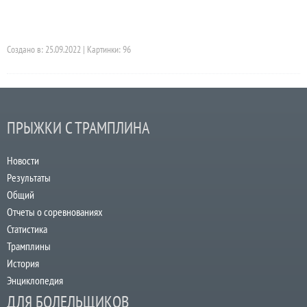
Создано в: 25.09.2022 | Картинки: 96
ПРЫЖКИ С ТРАМПЛИНА
Новости
Результаты
Общий
Отчеты о соревнованиях
Статистика
Трамплины
История
Энциклопедия
ДЛЯ БОЛЕЛЬЩИКОВ