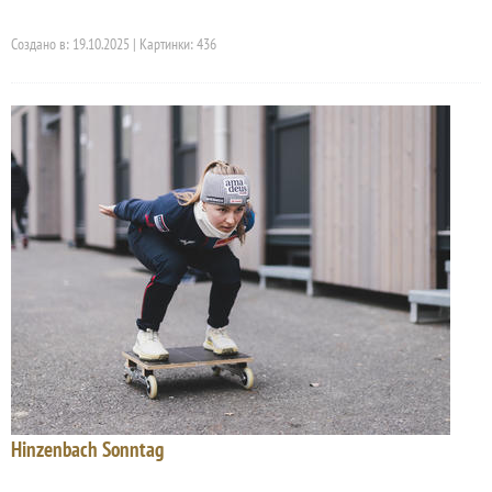
Создано в: 19.10.2025 | Картинки: 436
Hinzenbach Sonntag