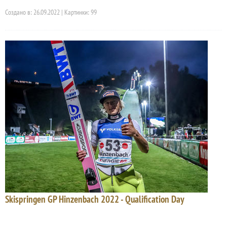
Создано в: 26.09.2022 | Картинки: 99
Skispringen GP Hinzenbach 2022 - Qualification Day