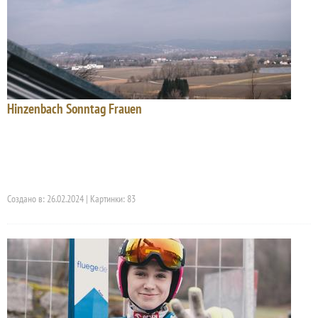
Hinzenbach Sonntag Frauen
Создано в: 26.02.2024 | Картинки: 83