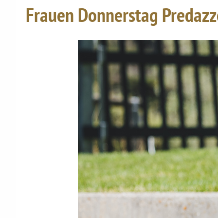
Frauen Donnerstag Predazz